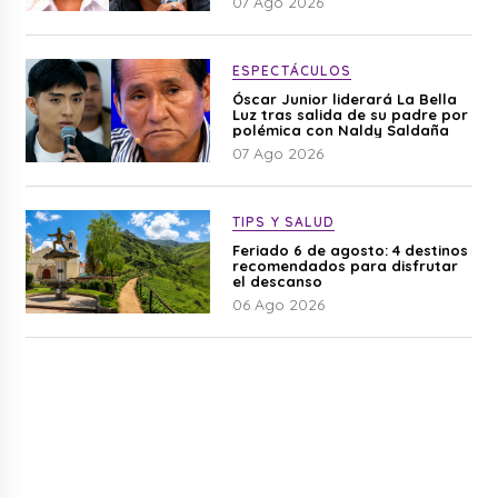
07 Ago 2026
ESPECTÁCULOS
Óscar Junior liderará La Bella
Luz tras salida de su padre por
polémica con Naldy Saldaña
07 Ago 2026
TIPS Y SALUD
Feriado 6 de agosto: 4 destinos
recomendados para disfrutar
el descanso
06 Ago 2026