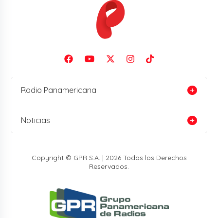
Radio Panamericana
Noticias
Copyright © GPR S.A. | 2026 Todos los Derechos
Reservados.