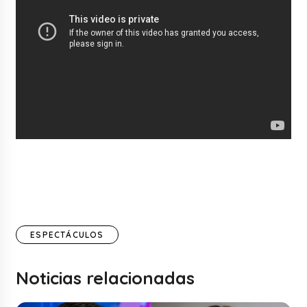
ESPECTÁCULOS
Noticias relacionadas