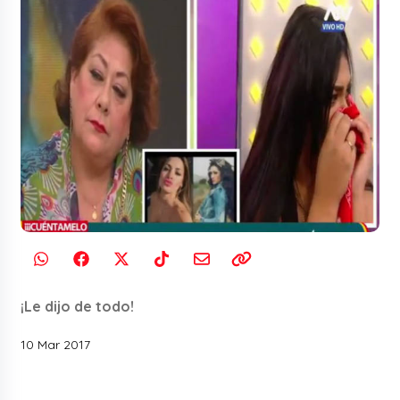
¡Le dijo de todo!
10 Mar 2017