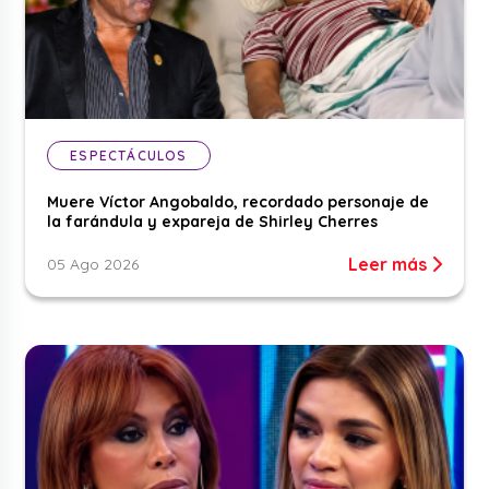
ESPECTÁCULOS
Muere Víctor Angobaldo, recordado personaje de
la farándula y expareja de Shirley Cherres
Leer más
05 Ago 2026