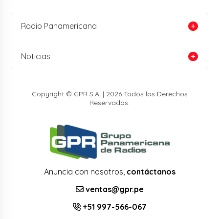
Radio Panamericana
Noticias
Copyright © GPR S.A. | 2026 Todos los Derechos
Reservados.
Anuncia con nosotros,
contáctanos
ventas@gpr.pe
+51 997-566-067