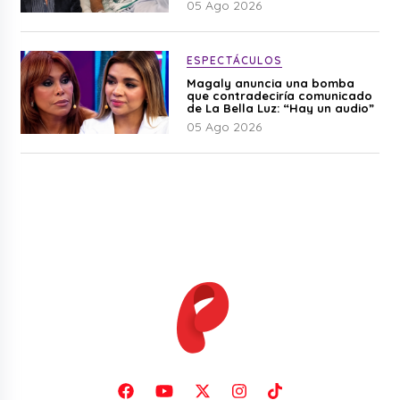
05 Ago 2026
ESPECTÁCULOS
Magaly anuncia una bomba
que contradeciría comunicado
de La Bella Luz: “Hay un audio”
05 Ago 2026