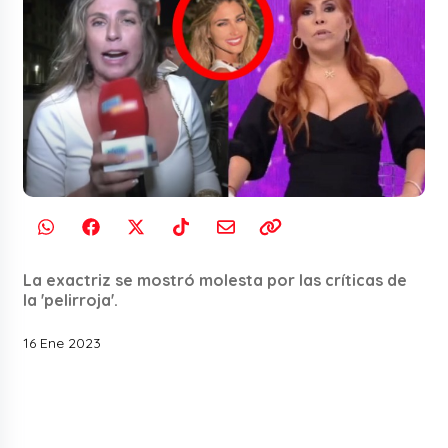
La exactriz se mostró molesta por las críticas de
la 'pelirroja'.
16 Ene 2023