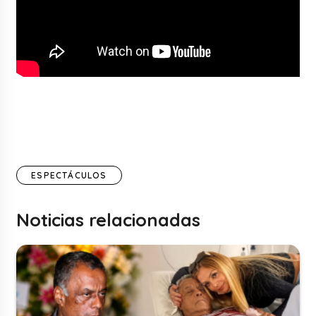
ESPECTÁCULOS
Noticias relacionadas