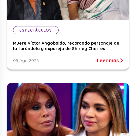
ESPECTÁCULOS
Muere Víctor Angobaldo, recordado personaje de
la farándula y expareja de Shirley Cherres
Leer más
05 Ago 2026