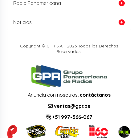
Radio Panamericana
Noticias
Copyright © GPR S.A. | 2026 Todos los Derechos
Reservados.
Anuncia con nosotros,
contáctanos
ventas@gpr.pe
+51 997-566-067