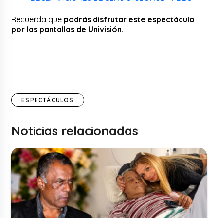
Recuerda que
podrás disfrutar este espectáculo
por las pantallas de Univisión.
ESPECTÁCULOS
Noticias relacionadas