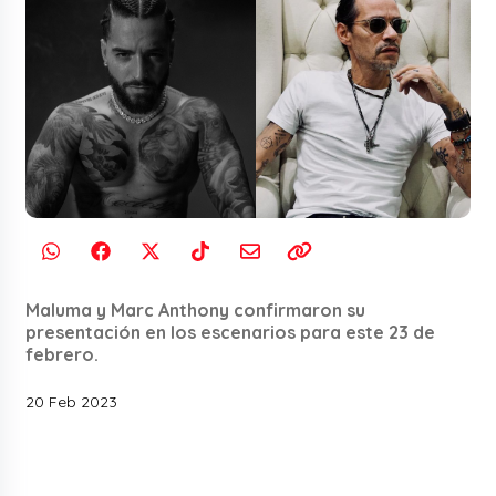
Maluma y Marc Anthony confirmaron su
presentación en los escenarios para este 23 de
febrero.
20 Feb 2023