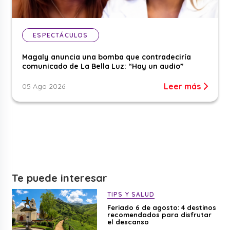
ESPECTÁCULOS
Magaly anuncia una bomba que contradeciría
comunicado de La Bella Luz: “Hay un audio”
Leer más
05 Ago 2026
Te puede interesar
TIPS Y SALUD
Feriado 6 de agosto: 4 destinos
recomendados para disfrutar
el descanso