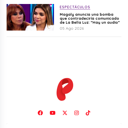
ESPECTÁCULOS
Magaly anuncia una bomba
que contradeciría comunicado
de La Bella Luz: “Hay un audio”
05 Ago 2026