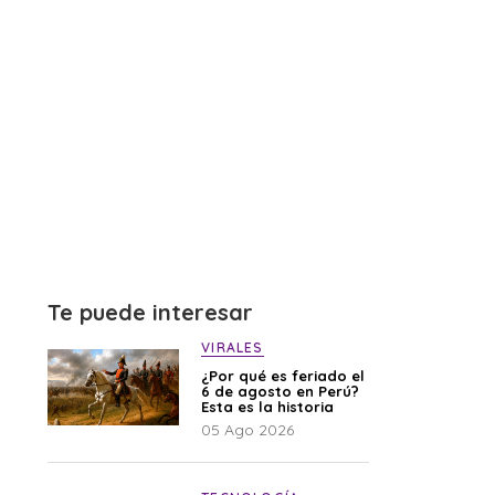
Te puede interesar
VIRALES
¿Por qué es feriado el
6 de agosto en Perú?
Esta es la historia
05 Ago 2026