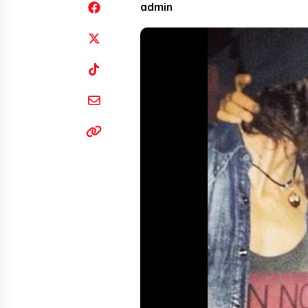
admin