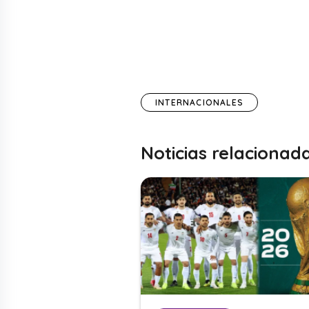
INTERNACIONALES
Noticias relacionad