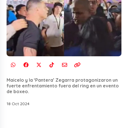
Maicelo y la ‘Pantera’ Zegarra protagonizaron un
fuerte enfrentamiento fuera del ring en un evento
de boxeo.
18 Oct 2024