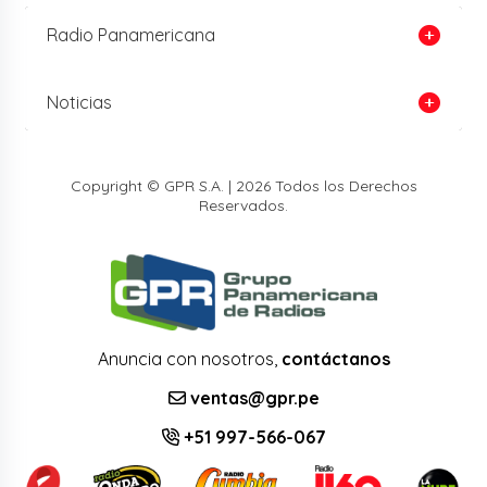
Radio Panamericana
Noticias
Copyright © GPR S.A. | 2026 Todos los Derechos
Reservados.
Anuncia con nosotros,
contáctanos
ventas@gpr.pe
+51 997-566-067