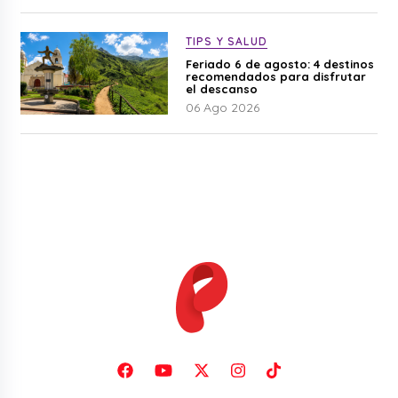
TIPS Y SALUD
Feriado 6 de agosto: 4 destinos
recomendados para disfrutar
el descanso
06 Ago 2026