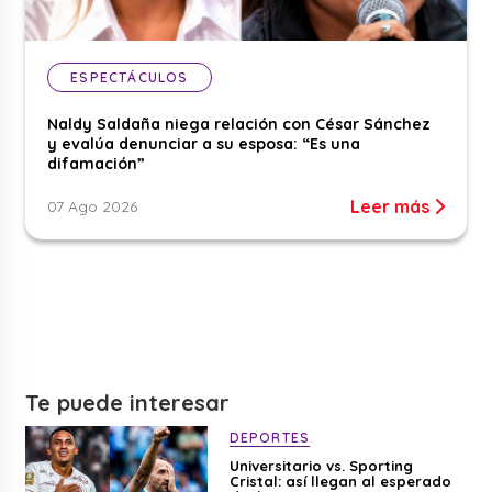
ESPECTÁCULOS
Naldy Saldaña niega relación con César Sánchez
y evalúa denunciar a su esposa: “Es una
difamación”
Leer más
07 Ago 2026
Te puede interesar
DEPORTES
Universitario vs. Sporting
Cristal: así llegan al esperado