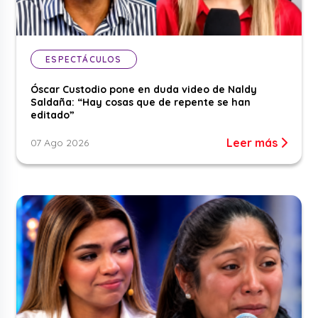
ESPECTÁCULOS
Óscar Custodio pone en duda video de Naldy
Saldaña: “Hay cosas que de repente se han
editado”
Leer más
07 Ago 2026