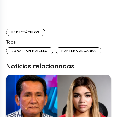
ESPECTÁCULOS
Tags:
JONATHAN MAICELO
PANTERA ZEGARRA
Noticias relacionadas