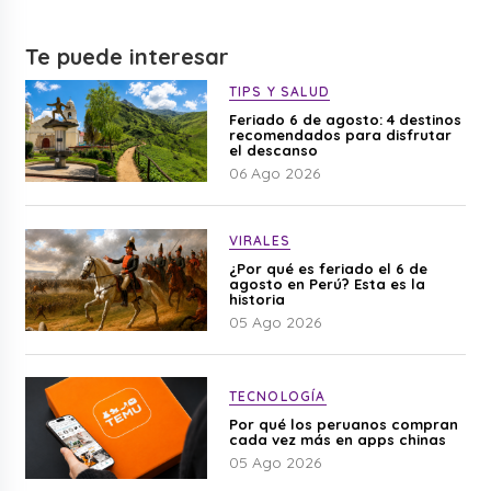
Te puede interesar
TIPS Y SALUD
Feriado 6 de agosto: 4 destinos
recomendados para disfrutar
el descanso
06 Ago 2026
VIRALES
¿Por qué es feriado el 6 de
agosto en Perú? Esta es la
historia
05 Ago 2026
TECNOLOGÍA
Por qué los peruanos compran
cada vez más en apps chinas
05 Ago 2026