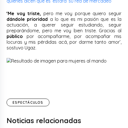
quienes dicen que es ‘estafa’ su red de mercadeo
‘Me voy triste,
pero me voy porque quiero seguir
dándole prioridad
a lo que es mi pasión que es la
actuación, a querer seguir estudiando, seguir
preparándome, pero me voy bien triste. Gracias al
público
por acompañarme, por acompañar mis
locuras y mis pérdidas acá, por darme tanto amor’,
sostuvo Ugaz.
ESPECTÁCULOS
Noticias relacionadas