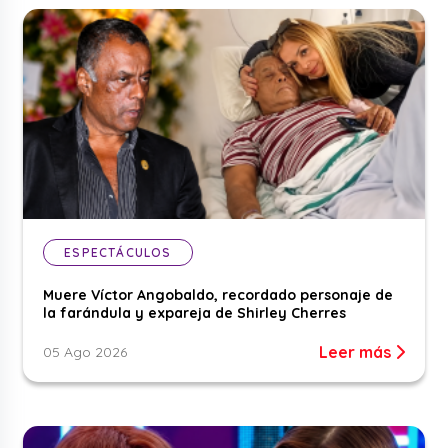
ESPECTÁCULOS
Muere Víctor Angobaldo, recordado personaje de
la farándula y expareja de Shirley Cherres
Leer más
05 Ago 2026