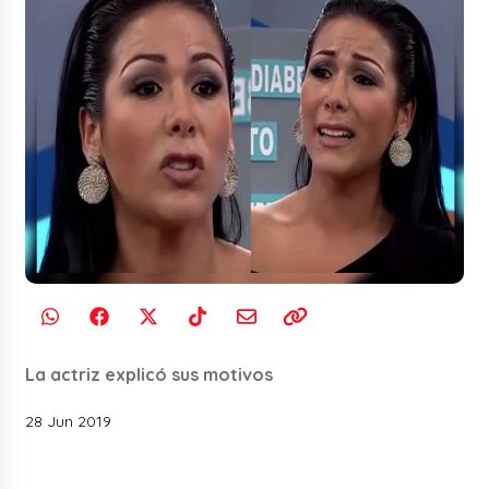
La actriz explicó sus motivos
28 Jun 2019