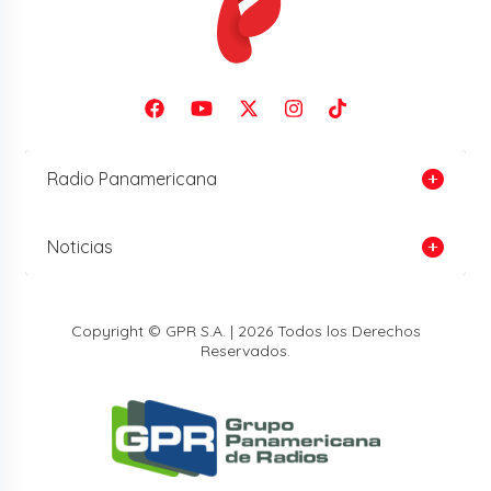
Radio Panamericana
Noticias
Copyright © GPR S.A. | 2026 Todos los Derechos
Reservados.