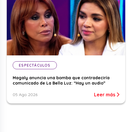
ESPECTÁCULOS
Magaly anuncia una bomba que contradeciría
comunicado de La Bella Luz: “Hay un audio”
Leer más
05 Ago 2026