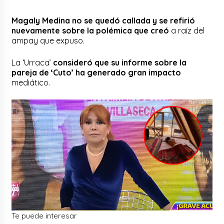
Magaly Medina no se quedó callada y se refirió
nuevamente sobre la polémica que creó
a raíz del
ampay que expuso.
La ‘Urraca’
consideró que su informe sobre la
pareja de ‘Cuto’ ha generado gran impacto
mediático.
Te puede interesar