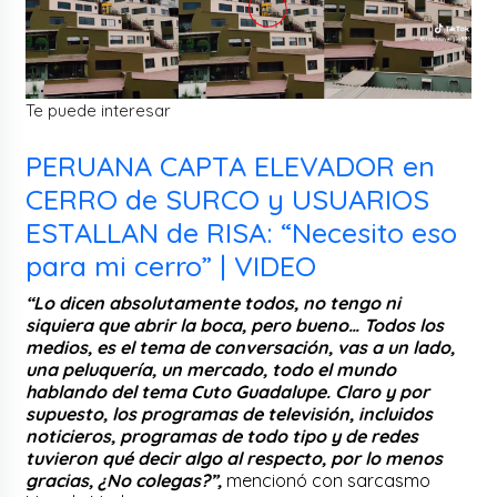
Te puede interesar
PERUANA CAPTA ELEVADOR en
CERRO de SURCO y USUARIOS
ESTALLAN de RISA: “Necesito eso
para mi cerro” | VIDEO
“Lo dicen absolutamente todos, no tengo ni
siquiera que abrir la boca, pero bueno… Todos los
medios, es el tema de conversación, vas a un lado,
una peluquería, un mercado, todo el mundo
hablando del tema Cuto Guadalupe. Claro y por
supuesto, los programas de televisión, incluidos
noticieros, programas de todo tipo y de redes
tuvieron qué decir algo al respecto, por lo menos
gracias, ¿No colegas?”,
mencionó con sarcasmo