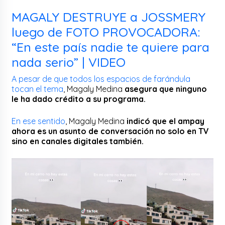
MAGALY DESTRUYE a JOSSMERY
luego de FOTO PROVOCADORA:
“En este país nadie te quiere para
nada serio” | VIDEO
A pesar de que todos los espacios de farándula
tocan el tema
, Magaly Medina
asegura que ninguno
le ha dado crédito a su programa.
En ese sentido
, Magaly Medina
indicó que el ampay
ahora es un asunto de conversación no solo en TV
sino en canales digitales también.