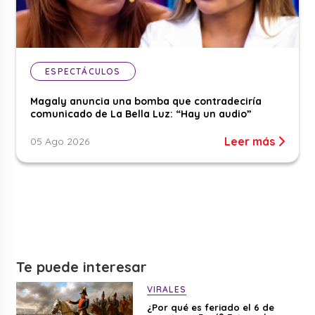
ESPECTÁCULOS
Magaly anuncia una bomba que contradeciría
comunicado de La Bella Luz: “Hay un audio”
Leer más
05 Ago 2026
Te puede interesar
VIRALES
¿Por qué es feriado el 6 de