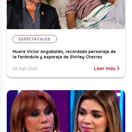
ESPECTÁCULOS
Muere Víctor Angobaldo, recordado personaje de
la farándula y expareja de Shirley Cherres
Leer más
05 Ago 2026