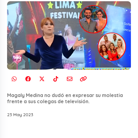
Magaly Medina no dudó en expresar su molestia
frente a sus colegas de televisión.
23 May 2023