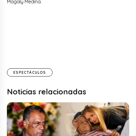
Magaly Medina.
ESPECTÁCULOS
Noticias relacionadas