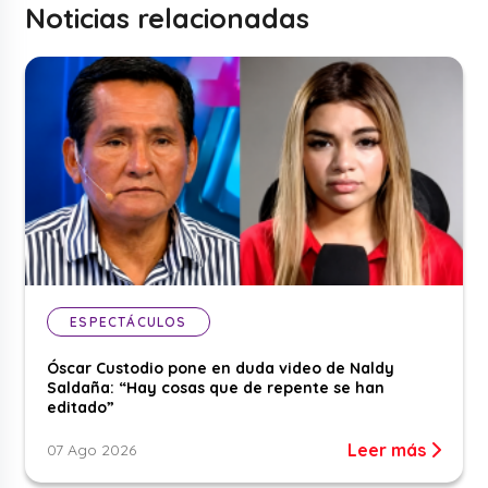
Noticias relacionadas
ESPECTÁCULOS
Óscar Custodio pone en duda video de Naldy
Saldaña: “Hay cosas que de repente se han
editado”
Leer más
07 Ago 2026