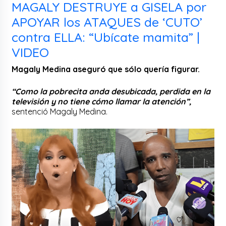
MAGALY DESTRUYE a GISELA por
APOYAR los ATAQUES de ‘CUTO’
contra ELLA: “Ubícate mamita” |
VIDEO
Magaly Medina aseguró que sólo quería figurar.
“Como la pobrecita anda desubicada, perdida en la
televisión y no tiene cómo llamar la atención”,
sentenció Magaly Medina.