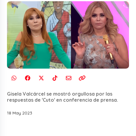
Gisela Valcárcel se mostró orgullosa por las
respuestas de 'Cuto' en conferencia de prensa.
18 May 2023