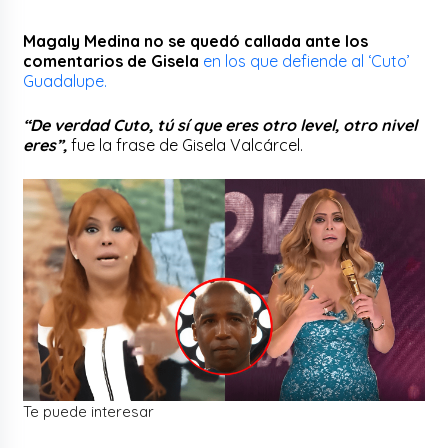
Magaly Medina no se quedó callada ante los
comentarios de Gisela
en los que defiende al ‘Cuto’
Guadalupe.
“De verdad Cuto, tú sí que eres otro level, otro nivel
eres”,
fue la frase de Gisela Valcárcel.
Te puede interesar