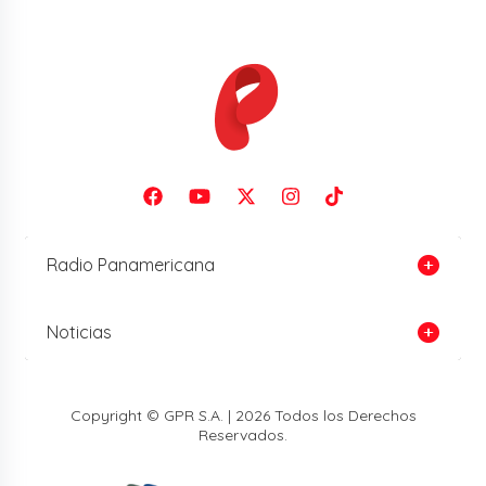
Radio Panamericana
Noticias
Copyright © GPR S.A. | 2026 Todos los Derechos
Reservados.