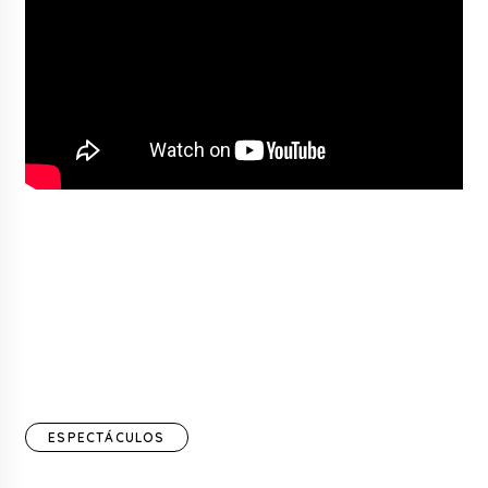
ESPECTÁCULOS