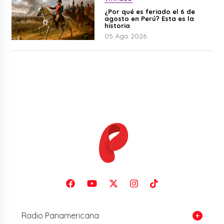
¿Por qué es feriado el 6 de
agosto en Perú? Esta es la
historia
05 Ago 2026
Radio Panamericana