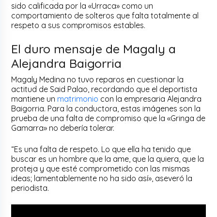
sido calificada por la «Urraca» como un
comportamiento de solteros que falta totalmente al
respeto a sus compromisos estables.
El duro mensaje de Magaly a
Alejandra Baigorria
Magaly Medina no tuvo reparos en cuestionar la
actitud de Said Palao, recordando que el deportista
mantiene un
matrimonio
con la empresaria Alejandra
Baigorria. Para la conductora, estas imágenes son la
prueba de una falta de compromiso que la «Gringa de
Gamarra» no debería tolerar.
“Es una falta de respeto. Lo que ella ha tenido que
buscar es un hombre que la ame, que la quiera, que la
proteja y que esté comprometido con las mismas
ideas; lamentablemente no ha sido así», aseveró la
periodista.