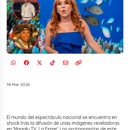
18 Mar 2026
El mundo del espectáculo nacional se encuentra en
shock tras la difusión de unas imágenes reveladoras
en ‘Magaly TV, La Firme’. Los protagonistas de este