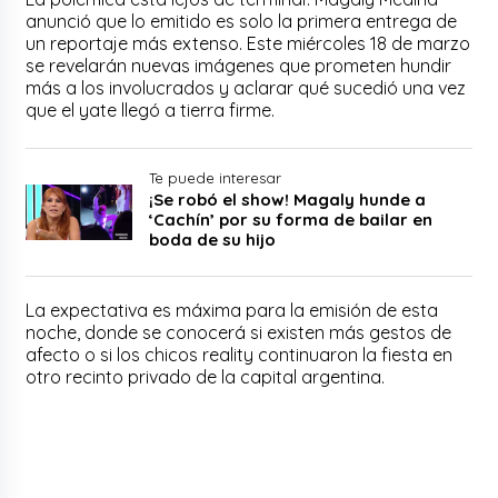
anunció que lo emitido es solo la primera entrega de
un reportaje más extenso. Este miércoles 18 de marzo
se revelarán nuevas imágenes que prometen hundir
más a los involucrados y aclarar qué sucedió una vez
que el yate llegó a tierra firme.
Te puede interesar
¡Se robó el show! Magaly hunde a
‘Cachín’ por su forma de bailar en
boda de su hijo
La expectativa es máxima para la emisión de esta
noche, donde se conocerá si existen más gestos de
afecto o si los chicos reality continuaron la fiesta en
otro recinto privado de la capital argentina.