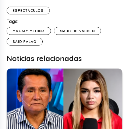
ESPECTÁCULOS
Tags:
MAGALY MEDINA
MARIO IRIVARREN
SAID PALAO
Noticias relacionadas