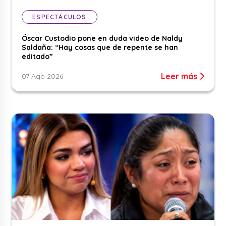
ESPECTÁCULOS
Óscar Custodio pone en duda video de Naldy
Saldaña: “Hay cosas que de repente se han
editado”
Leer más
07 Ago 2026