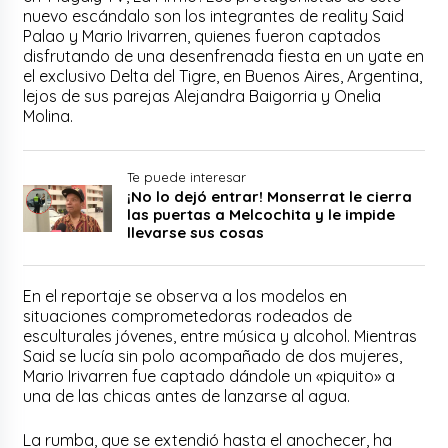
nuevo escándalo son los integrantes de reality Said
Palao y Mario Irivarren, quienes fueron captados
disfrutando de una desenfrenada fiesta en un yate en
el exclusivo Delta del Tigre, en Buenos Aires, Argentina,
lejos de sus parejas Alejandra Baigorria y Onelia
Molina.
Te puede interesar
¡No lo dejó entrar! Monserrat le cierra
las puertas a Melcochita y le impide
llevarse sus cosas
En el reportaje se observa a los modelos en
situaciones comprometedoras rodeados de
esculturales jóvenes, entre música y alcohol. Mientras
Said se lucía sin polo acompañado de dos mujeres,
Mario Irivarren fue captado dándole un «piquito» a
una de las chicas antes de lanzarse al agua.
La rumba, que se extendió hasta el anochecer, ha