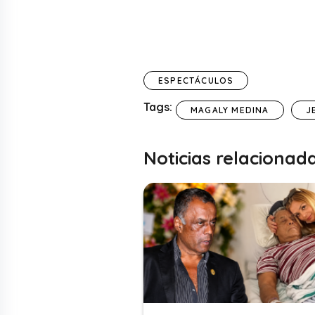
ESPECTÁCULOS
Tags:
MAGALY MEDINA
J
Noticias relacionad