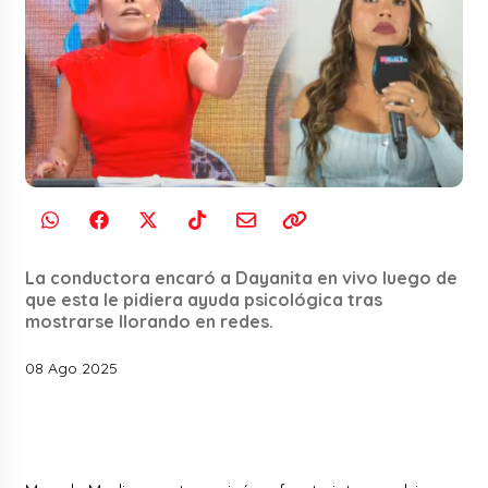
La conductora encaró a Dayanita en vivo luego de
que esta le pidiera ayuda psicológica tras
mostrarse llorando en redes.
08 Ago 2025