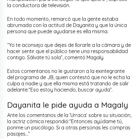
la conductora de televisión.
En todo momento, remarcó que la gente estaba
abrumada con la actitud de Dayanita y que la única
persona que puede ayudarse es ella misma.
“Yo te aconsejo que dejes de llorarle a la cámara y de
hacer sentir que el público tiene una responsabilidad
contigo. Sálvate tú sola”, comentó Magaly.
Estos comentarios no le gustaron a la exintegrante
del programa de JB, quien contestó que no le echa la
culpa a nadie y que ella misma está tratando de salir
adelante:“Eso estoy haciendo, buscar ayuda”.
Dayanita le pide ayuda a Magaly
Ante los comentarios de la ‘Urraca’ sobre su situación,
la actriz cómica respondió:“Entonces ayúdame tú,
ponme un psicólogo. Si a otras personas les compras
pasajes…”