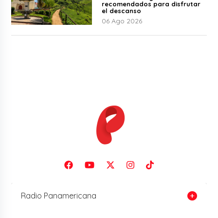
recomendados para disfrutar
el descanso
06 Ago 2026
Radio Panamericana