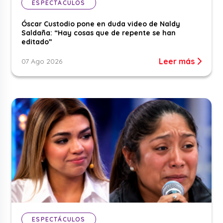
ESPECTÁCULOS
Óscar Custodio pone en duda video de Naldy
Saldaña: “Hay cosas que de repente se han
editado”
Leer más
07 Ago 2026
ESPECTÁCULOS