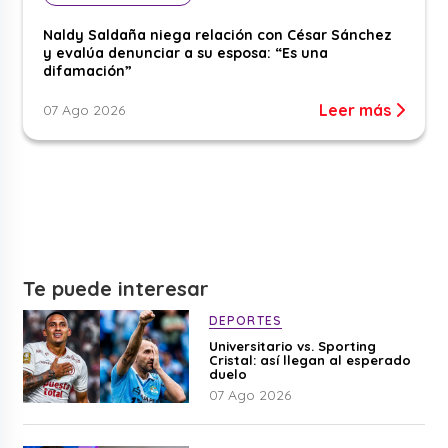
Naldy Saldaña niega relación con César Sánchez
y evalúa denunciar a su esposa: “Es una
difamación”
Leer más
07 Ago 2026
Te puede interesar
DEPORTES
Universitario vs. Sporting
Cristal: así llegan al esperado
duelo
07 Ago 2026