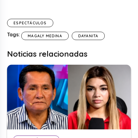
ESPECTÁCULOS
Tags:
MAGALY MEDINA
DAYANITA
Noticias relacionadas