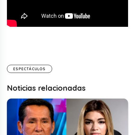
ESPECTÁCULOS
Noticias relacionadas