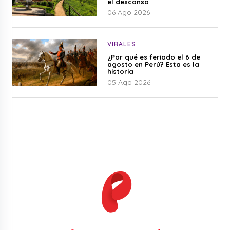
el descanso
06 Ago 2026
VIRALES
¿Por qué es feriado el 6 de
agosto en Perú? Esta es la
historia
05 Ago 2026