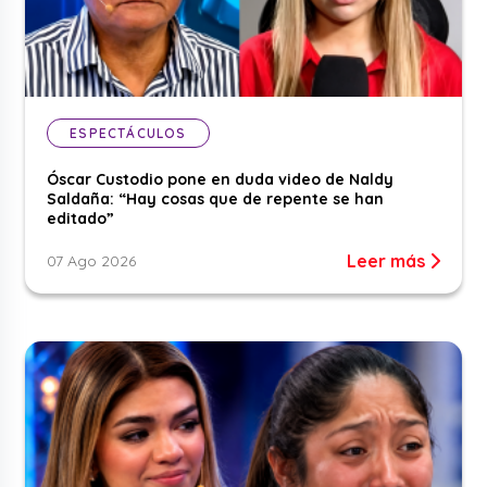
ESPECTÁCULOS
Óscar Custodio pone en duda video de Naldy
Saldaña: “Hay cosas que de repente se han
editado”
Leer más
07 Ago 2026