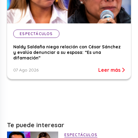
ESPECTÁCULOS
Naldy Saldaña niega relación con César Sánchez
y evalúa denunciar a su esposa: “Es una
difamación”
Leer más
07 Ago 2026
Te puede interesar
ESPECTÁCULOS