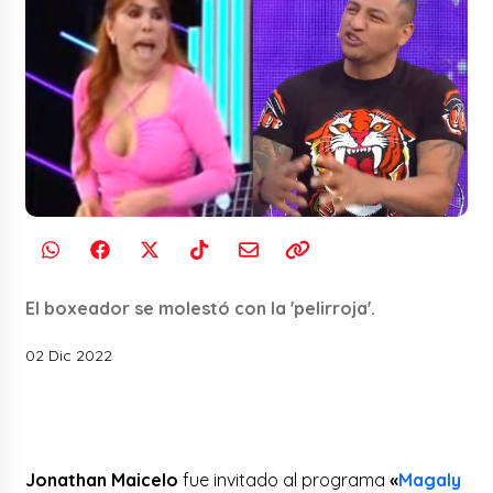
El boxeador se molestó con la 'pelirroja'.
02 Dic 2022
Jonathan Maicelo
fue invitado al programa
«
Magaly