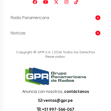
Radio Panamericana
Noticias
Copyright © GPR S.A. | 2026 Todos los Derechos
Reservados.
Anuncia con nosotros,
contáctanos
ventas@gpr.pe
+51 997-566-067