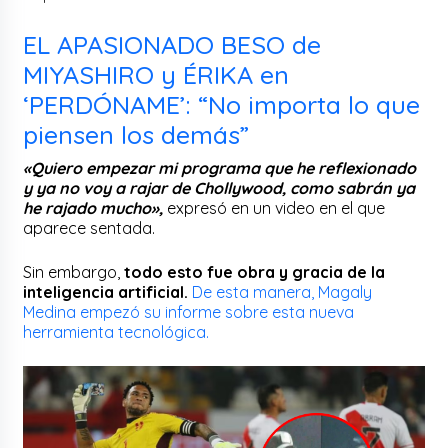
EL APASIONADO BESO de
MIYASHIRO y ÉRIKA en
‘PERDÓNAME’: “No importa lo que
piensen los demás”
«Quiero empezar mi programa que he reflexionado
y ya no voy a rajar de Chollywood, como sabrán ya
he rajado mucho»,
expresó en un video en el que
aparece sentada.
Sin embargo,
todo esto fue obra y gracia de la
inteligencia artificial.
De esta manera, Magaly
Medina empezó su informe sobre esta nueva
herramienta tecnológica.