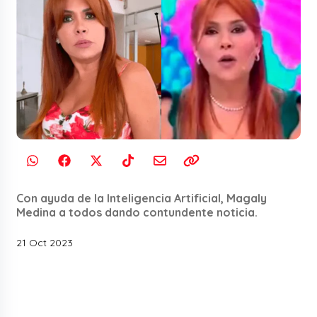
Con ayuda de la Inteligencia Artificial, Magaly
Medina a todos dando contundente noticia.
21 Oct 2023