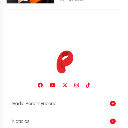
Radio Panamericana
Noticias