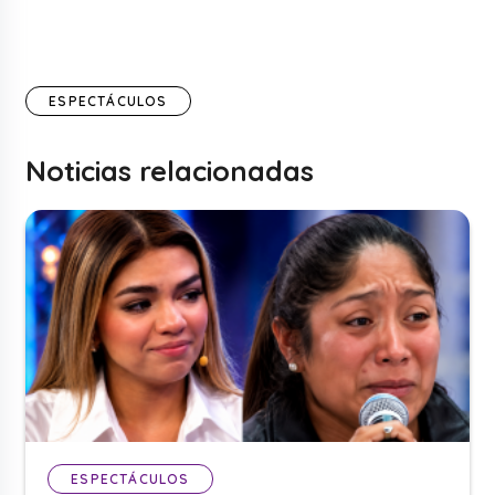
ESPECTÁCULOS
Noticias relacionadas
ESPECTÁCULOS