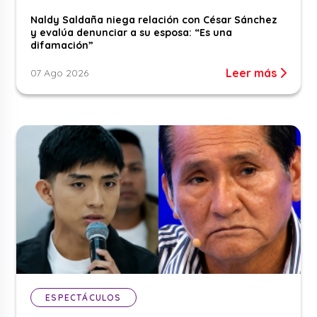
Naldy Saldaña niega relación con César Sánchez
y evalúa denunciar a su esposa: “Es una
difamación”
Leer más
07 Ago 2026
ESPECTÁCULOS