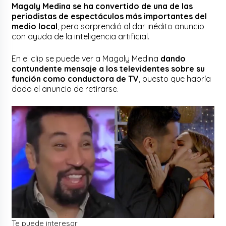
Magaly Medina se ha convertido de una de las
periodistas de espectáculos más importantes del
medio local
, pero sorprendió al dar inédito anuncio
con ayuda de la inteligencia artificial.
En el clip se puede ver a Magaly Medina
dando
contundente mensaje a los televidentes sobre su
función como conductora de TV
, puesto que habría
dado el anuncio de retirarse.
Te puede interesar