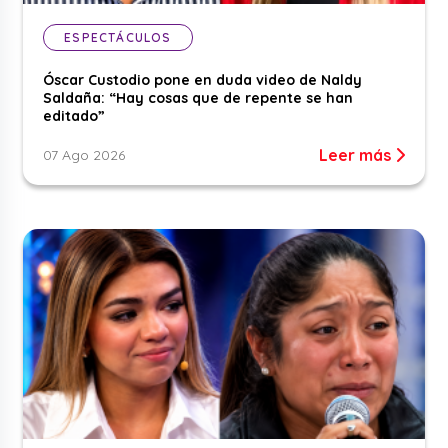
ESPECTÁCULOS
Óscar Custodio pone en duda video de Naldy
Saldaña: “Hay cosas que de repente se han
editado”
Leer más
07 Ago 2026