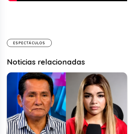
ESPECTÁCULOS
Noticias relacionadas