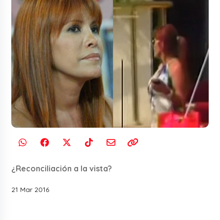
¿Reconciliación a la vista?
21 Mar 2016