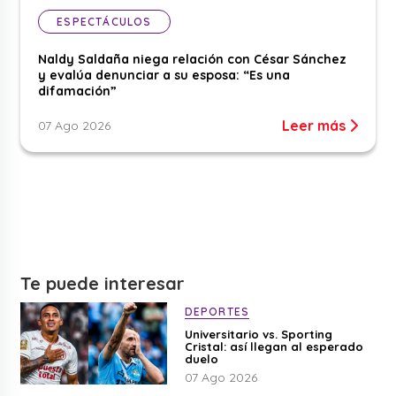
ESPECTÁCULOS
Naldy Saldaña niega relación con César Sánchez
y evalúa denunciar a su esposa: “Es una
difamación”
Leer más
07 Ago 2026
Te puede interesar
DEPORTES
Universitario vs. Sporting
Cristal: así llegan al esperado
duelo
07 Ago 2026