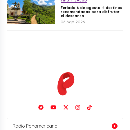
TIPS Y SALUD
Feriado 6 de agosto: 4 destinos
recomendados para disfrutar
el descanso
06 Ago 2026
Radio Panamericana