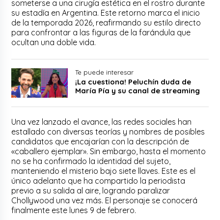
someterse a una cirugía estética en el rostro durante
su estadía en Argentina. Este retorno marca el inicio
de la temporada 2026, reafirmando su estilo directo
para confrontar a las figuras de la farándula que
ocultan una doble vida.
Te puede interesar
¡La cuestiona! Peluchín duda de
María Pía y su canal de streaming
Una vez lanzado el avance, las redes sociales han
estallado con diversas teorías y nombres de posibles
candidatos que encajarían con la descripción de
«caballero ejemplar». Sin embargo, hasta el momento
no se ha confirmado la identidad del sujeto,
manteniendo el misterio bajo siete llaves. Este es el
único adelanto que ha compartido la periodista
previo a su salida al aire, logrando paralizar
Chollywood una vez más. El personaje se conocerá
finalmente este lunes 9 de febrero.