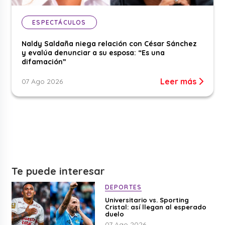
ESPECTÁCULOS
Naldy Saldaña niega relación con César Sánchez
y evalúa denunciar a su esposa: “Es una
difamación”
Leer más
07 Ago 2026
Te puede interesar
DEPORTES
Universitario vs. Sporting
Cristal: así llegan al esperado
duelo
07 Ago 2026