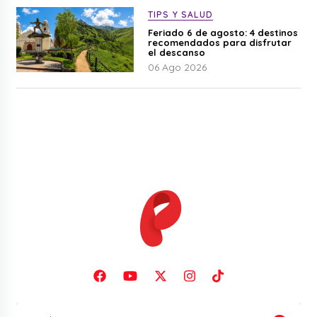
TIPS Y SALUD
Feriado 6 de agosto: 4 destinos
recomendados para disfrutar
el descanso
06 Ago 2026