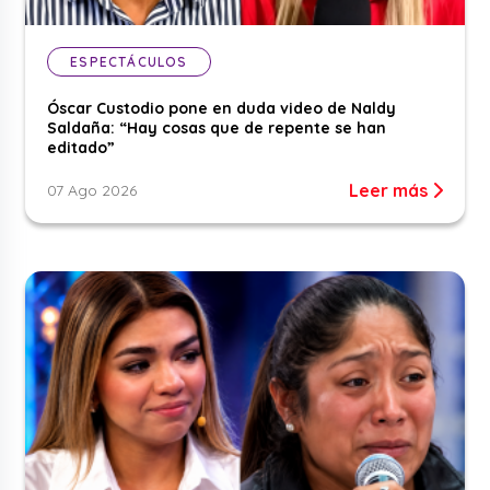
ESPECTÁCULOS
Óscar Custodio pone en duda video de Naldy
Saldaña: “Hay cosas que de repente se han
editado”
Leer más
07 Ago 2026