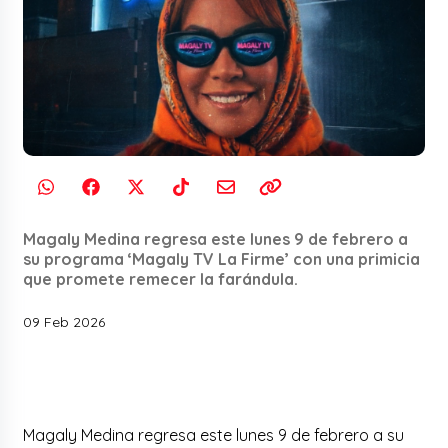
Magaly Medina regresa este lunes 9 de febrero a
su programa ‘Magaly TV La Firme’ con una primicia
que promete remecer la farándula.
09 Feb 2026
Magaly Medina regresa este lunes 9 de febrero a su