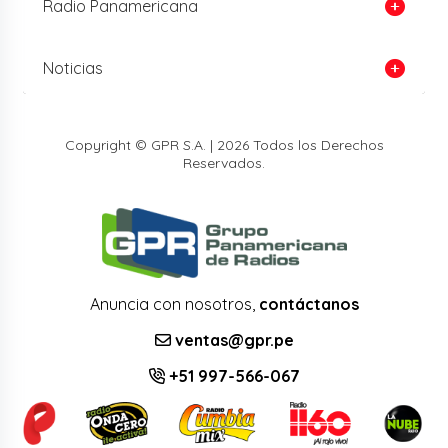
Radio Panamericana
Noticias
Copyright © GPR S.A. | 2026 Todos los Derechos
Reservados.
Anuncia con nosotros,
contáctanos
ventas@gpr.pe
+51 997-566-067