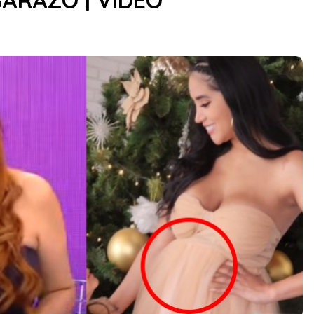
BARAZO | VIDEO