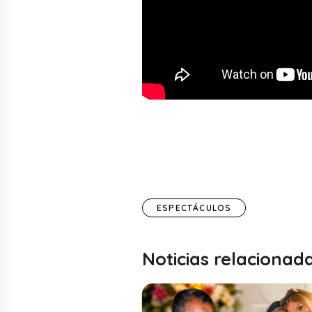
ESPECTÁCULOS
Noticias relacionad