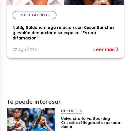
ESPECTÁCULOS
Naldy Saldaña niega relación con César Sánchez
y evalúa denunciar a su esposa: “Es una
difamación”
Leer más
07 Ago 2026
Te puede interesar
DEPORTES
Universitario vs. Sporting
Cristal: así llegan al esperado
duelo