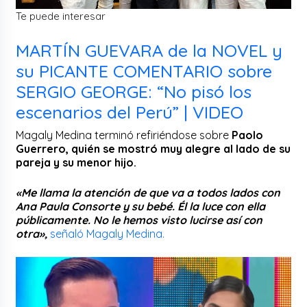
Te puede interesar
MARTÍN GUEVARA de la NOVEL y
su PICANTE COMENTARIO sobre
SERGIO GEORGE: “No pisó los
escenarios del Perú” | VIDEO
Magaly Medina terminó refiriéndose sobre
Paolo
Guerrero, quién se mostró muy alegre al lado de su
pareja y su menor hijo.
«Me llama la atención de que va a todos lados con
Ana Paula Consorte y su bebé. Él la luce con ella
públicamente. No le hemos visto lucirse así con
otra»,
señaló Magaly Medina.