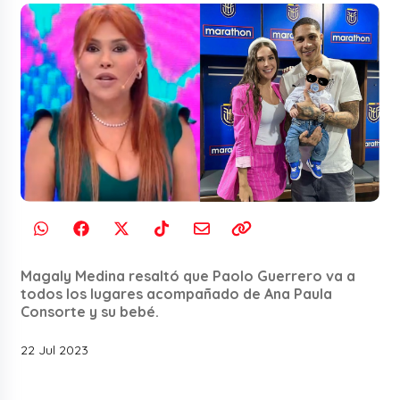
Magaly Medina resaltó que Paolo Guerrero va a
todos los lugares acompañado de Ana Paula
Consorte y su bebé.
22 Jul 2023