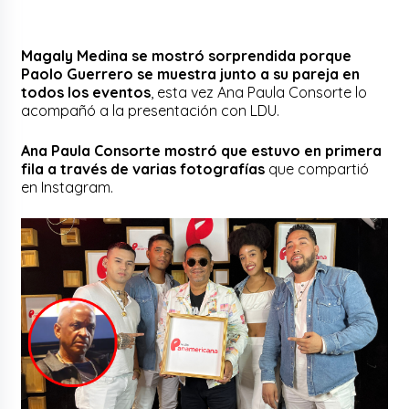
Magaly Medina se mostró sorprendida porque
Paolo Guerrero se muestra junto a su pareja en
todos los eventos
, esta vez Ana Paula Consorte lo
acompañó a la presentación con LDU.
Ana Paula Consorte mostró que estuvo en primera
fila a través de varias fotografías
que compartió
en Instagram.