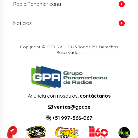
Radio Panamericana
Noticias
Copyright © GPR S.A. | 2026 Todos los Derechos
Reservados.
Anuncia con nosotros,
contáctanos
ventas@gpr.pe
+51 997-566-067