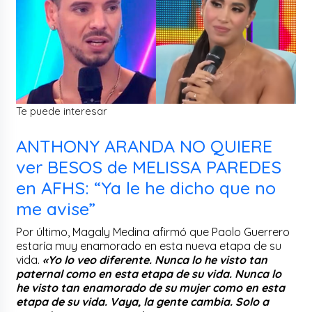
Te puede interesar
ANTHONY ARANDA NO QUIERE
ver BESOS de MELISSA PAREDES
en AFHS: “Ya le he dicho que no
me avise”
Por último, Magaly Medina afirmó que Paolo Guerrero
estaría muy enamorado en esta nueva etapa de su
vida.
«Yo lo veo diferente. Nunca lo he visto tan
paternal como en esta etapa de su vida. Nunca lo
he visto tan enamorado de su mujer como en esta
etapa de su vida. Vaya, la gente cambia. Solo a