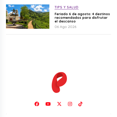
TIPS Y SALUD
Feriado 6 de agosto: 4 destinos
recomendados para disfrutar
el descanso
06 Ago 2026