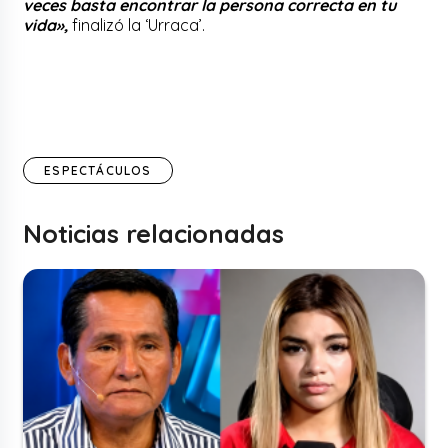
veces basta encontrar la persona correcta en tu
vida»,
finalizó la ‘Urraca’.
ESPECTÁCULOS
Noticias relacionadas