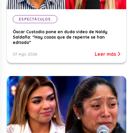
ESPECTÁCULOS
Óscar Custodio pone en duda video de Naldy
Saldaña: “Hay cosas que de repente se han
editado”
Leer más
07 Ago 2026