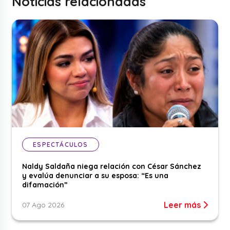
Noticias relacionadas
ESPECTÁCULOS
Naldy Saldaña niega relación con César Sánchez
y evalúa denunciar a su esposa: “Es una
difamación”
Leer más
07 Ago 2026