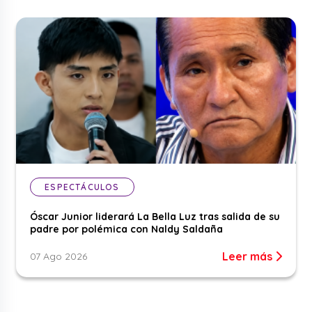
ESPECTÁCULOS
Óscar Junior liderará La Bella Luz tras salida de su
padre por polémica con Naldy Saldaña
Leer más
07 Ago 2026