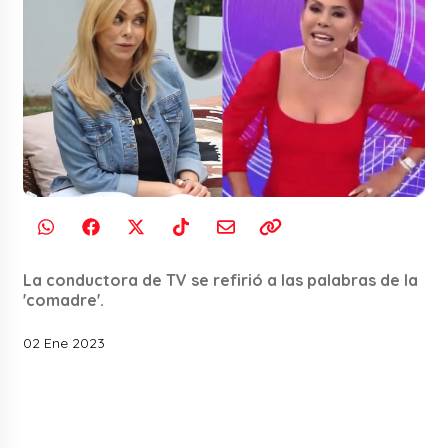
La conductora de TV se refirió a las palabras de la
'comadre'.
02 Ene 2023