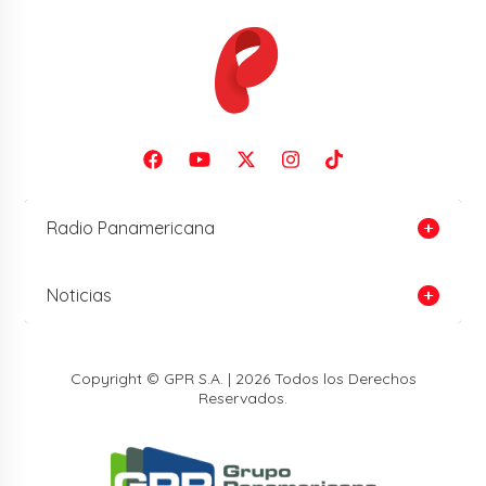
Radio Panamericana
Noticias
Copyright © GPR S.A. | 2026 Todos los Derechos
Reservados.