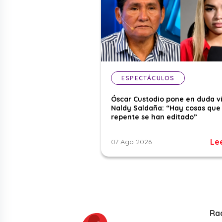
ESPECTÁCULOS
Óscar Custodio pone en duda v
Naldy Saldaña: “Hay cosas que
repente se han editado”
Le
07 Ago 2026
Ra