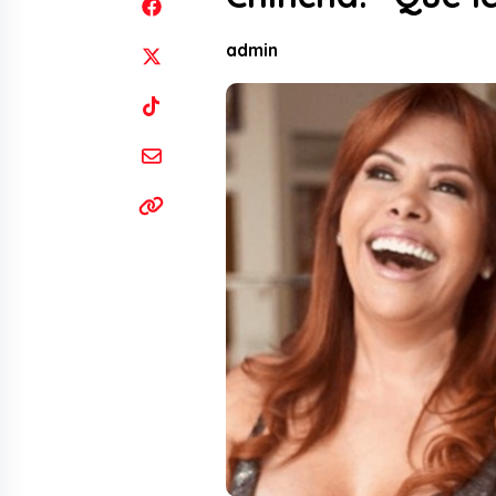
admin