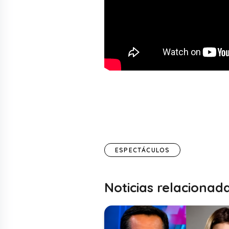
ESPECTÁCULOS
Noticias relacionad