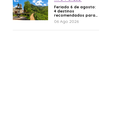
Feriado 6 de agosto:
4 destinos
recomendados para
disfrutar el descanso
06 Ago 2026