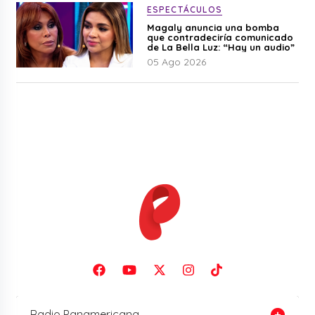
ESPECTÁCULOS
Magaly anuncia una bomba
que contradeciría comunicado
de La Bella Luz: “Hay un audio”
05 Ago 2026
Radio Panamericana