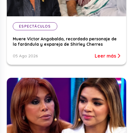
ESPECTÁCULOS
Muere Víctor Angobaldo, recordado personaje de
la farándula y expareja de Shirley Cherres
Leer más
05 Ago 2026