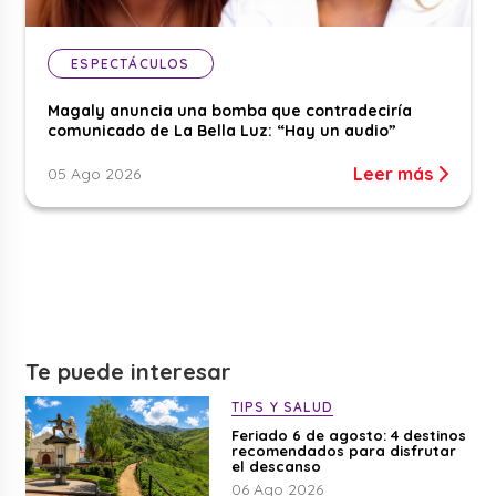
ESPECTÁCULOS
Magaly anuncia una bomba que contradeciría
comunicado de La Bella Luz: “Hay un audio”
Leer más
05 Ago 2026
Te puede interesar
TIPS Y SALUD
Feriado 6 de agosto: 4 destinos
recomendados para disfrutar
el descanso
06 Ago 2026