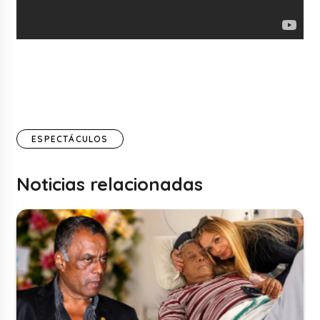
ESPECTÁCULOS
Noticias relacionadas