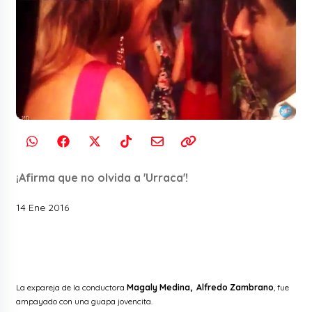
¡Afirma que no olvida a 'Urraca'!
14 Ene 2016
La expareja de la conductora
Magaly Medina, Alfredo Zambrano
, fue
ampayado con una guapa jovencita.