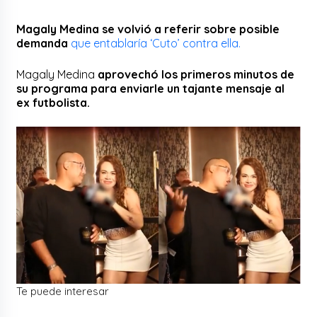
Magaly Medina se volvió a referir sobre posible
demanda
que entablaría ‘Cuto’ contra ella.
Magaly Medina
aprovechó los primeros minutos de
su programa para enviarle un tajante mensaje al
ex futbolista.
Te puede interesar