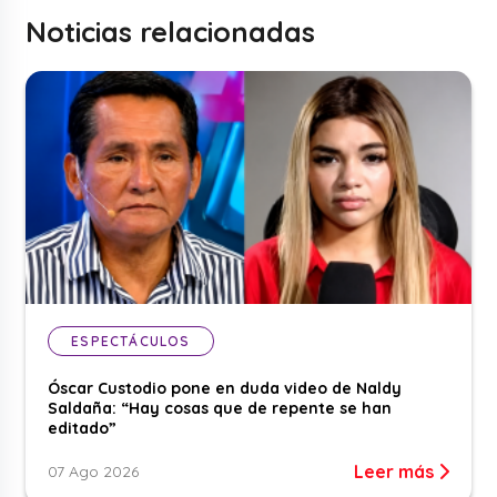
Noticias relacionadas
ESPECTÁCULOS
Óscar Custodio pone en duda video de Naldy
Saldaña: “Hay cosas que de repente se han
editado”
Leer más
07 Ago 2026