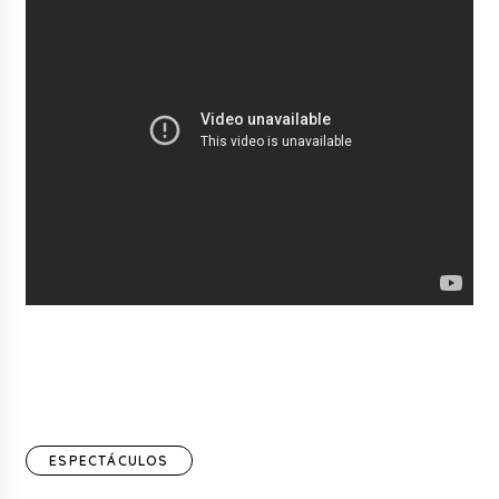
ESPECTÁCULOS