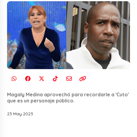
Magaly Medina aprovechó para recordarle a 'Cuto'
que es un personaje público.
23 May 2023