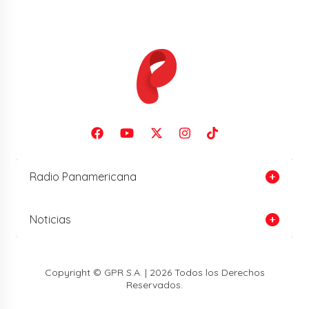
Radio Panamericana
Noticias
Copyright © GPR S.A. | 2026 Todos los Derechos
Reservados.