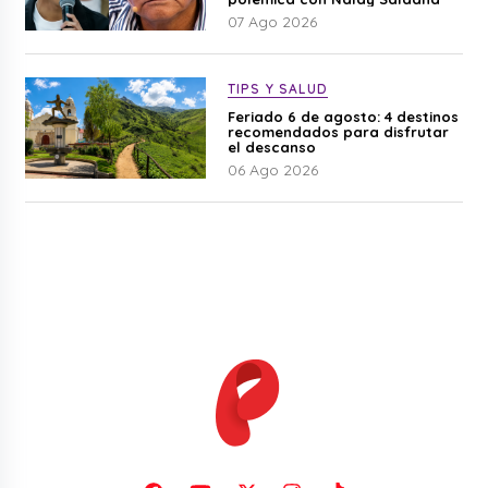
07 Ago 2026
TIPS Y SALUD
Feriado 6 de agosto: 4 destinos
recomendados para disfrutar
el descanso
06 Ago 2026