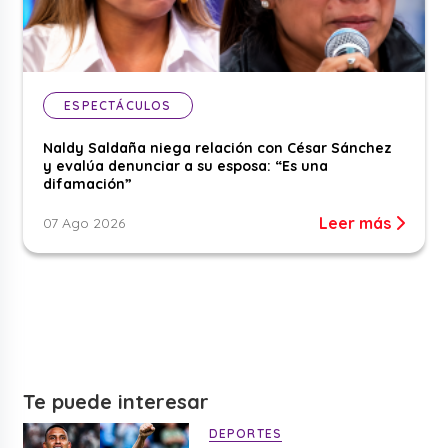
ESPECTÁCULOS
Naldy Saldaña niega relación con César Sánchez
y evalúa denunciar a su esposa: “Es una
difamación”
Leer más
07 Ago 2026
Te puede interesar
DEPORTES