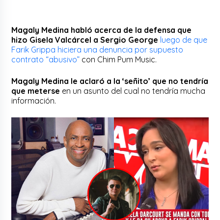
Magaly Medina habló acerca de la defensa que
hizo Gisela Valcárcel a Sergio George
luego de que
Farik Grippa hiciera una denuncia por supuesto
contrato “abusivo”
con Chim Pum Music.
Magaly Medina le aclaró a la ‘señito’ que no tendría
que meterse
en un asunto del cual no tendría mucha
información.