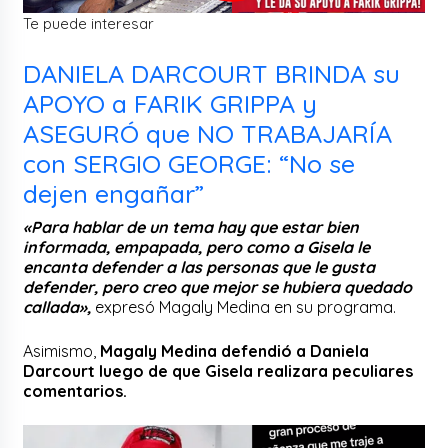
Te puede interesar
DANIELA DARCOURT BRINDA su
APOYO a FARIK GRIPPA y
ASEGURÓ que NO TRABAJARÍA
con SERGIO GEORGE: “No se
dejen engañar”
«Para hablar de un tema hay que estar bien
informada, empapada, pero como a Gisela le
encanta defender a las personas que le gusta
defender, pero creo que mejor se hubiera quedado
callada»,
expresó Magaly Medina en su programa.
Asimismo,
Magaly Medina defendió a Daniela
Darcourt luego de que Gisela realizara peculiares
comentarios.