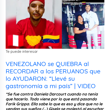
Te puede interesar
VENEZOLANO se QUIEBRA al
RECORDAR a los PERUANOS que
lo AYUDARON: “Llevé su
gastronomía a mi país” | VIDEO
“Se fue contra Daniela Darcourt cuando no tenía
que hacerlo. Todo viene por lo que está pasando
Farik Grippa. Ella sabe lo que es eso y dice que no le
vendan sus sueños (…) Gisela se molestó al escuchar