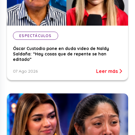
ESPECTÁCULOS
Óscar Custodio pone en duda video de Naldy
Saldaña: “Hay cosas que de repente se han
editado”
Leer más
07 Ago 2026