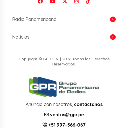
Radio Panamericana
Noticias
Copyright © GPR S.A. | 2026 Todos los Derechos
Reservados.
Anuncia con nosotros,
contáctanos
ventas@gpr.pe
+51 997-566-067