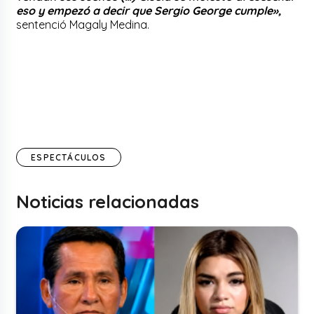
eso y empezó a decir que Sergio George cumple»,
sentenció Magaly Medina.
ESPECTÁCULOS
Noticias relacionadas