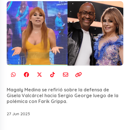
Magaly Medina se refirió sobre la defensa de
Gisela Valcárcel hacia Sergio George luego de la
polémica con Farik Grippa.
27 Jun 2023