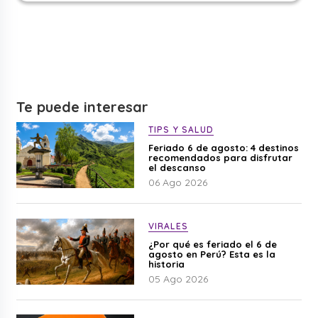
Te puede interesar
TIPS Y SALUD
Feriado 6 de agosto: 4 destinos
recomendados para disfrutar
el descanso
06 Ago 2026
VIRALES
¿Por qué es feriado el 6 de
agosto en Perú? Esta es la
historia
05 Ago 2026