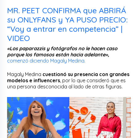
MR. PEET CONFIRMA que ABRIRÁ
su ONLYFANS y YA PUSO PRECIO:
“Voy a entrar en competencia” |
VIDEO
«Los paparazzis y fotógrafos no le hacen caso
porque los famosos están hacia adelante»,
comenzó diciendo Magaly Medina.
Magaly Medina
cuestionó su presencia con grandes
modelos e influencers
, por lo que consideró que es
una persona desconocida al lado de otras figuras.