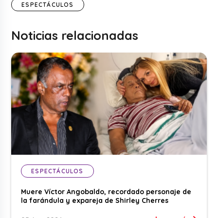
ESPECTÁCULOS
Noticias relacionadas
ESPECTÁCULOS
Muere Víctor Angobaldo, recordado personaje de
la farándula y expareja de Shirley Cherres