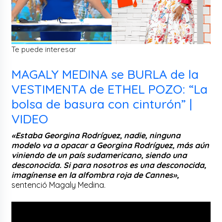
Te puede interesar
MAGALY MEDINA se BURLA de la
VESTIMENTA de ETHEL POZO: “La
bolsa de basura con cinturón” |
VIDEO
«Estaba Georgina Rodríguez, nadie, ninguna
modelo va a opacar a Georgina Rodríguez, más aún
viniendo de un país sudamericano, siendo una
desconocida. Si para nosotros es una desconocida,
imagínense en la alfombra roja de Cannes»,
sentenció Magaly Medina.