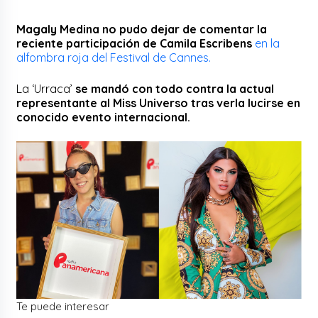
Magaly Medina no pudo dejar de comentar la
reciente participación de Camila Escribens
en la
alfombra roja del Festival de Cannes.
La ‘Urraca’
se mandó con todo contra la actual
representante al Miss Universo tras verla lucirse en
conocido evento internacional.
Te puede interesar