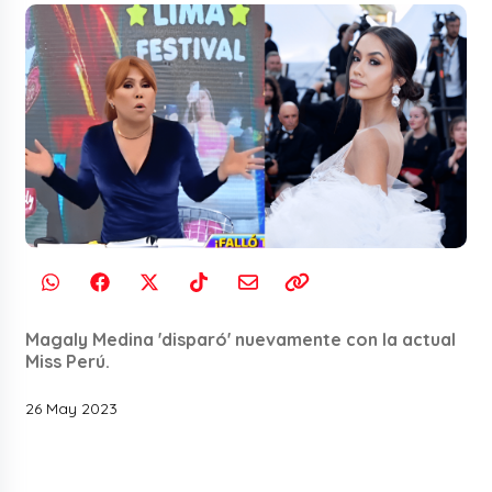
Magaly Medina 'disparó' nuevamente con la actual
Miss Perú.
26 May 2023