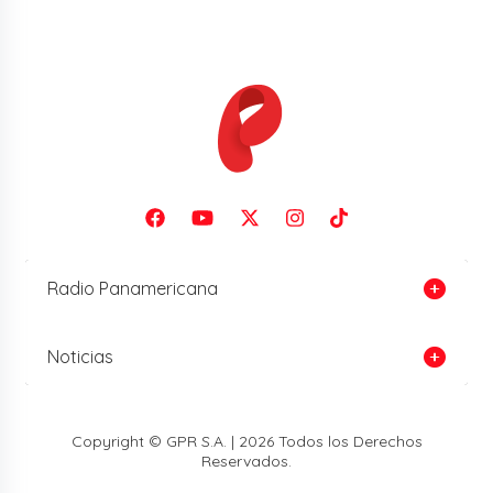
Radio Panamericana
Noticias
Copyright © GPR S.A. | 2026 Todos los Derechos
Reservados.