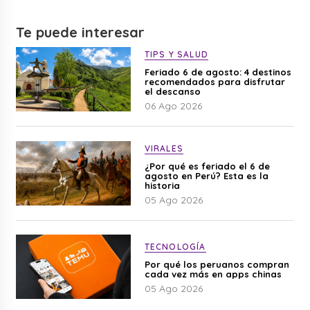
Te puede interesar
TIPS Y SALUD
Feriado 6 de agosto: 4 destinos
recomendados para disfrutar
el descanso
06 Ago 2026
VIRALES
¿Por qué es feriado el 6 de
agosto en Perú? Esta es la
historia
05 Ago 2026
TECNOLOGÍA
Por qué los peruanos compran
cada vez más en apps chinas
05 Ago 2026