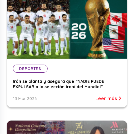
DEPORTES
Irán se planta y asegura que “NADIE PUEDE
EXPULSAR a la selección iraní del Mundial”
Leer más
13 Mar 2026