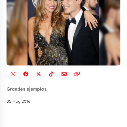
Grandes ejemplos
05 May 2016