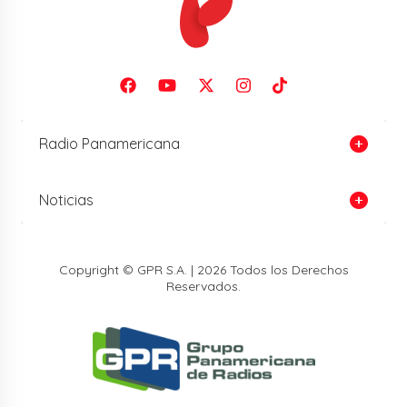
Radio Panamericana
Noticias
Copyright © GPR S.A. | 2026 Todos los Derechos
Reservados.