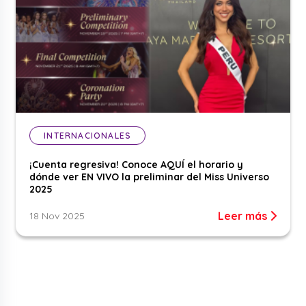
INTERNACIONALES
¡Cuenta regresiva! Conoce AQUÍ el horario y
dónde ver EN VIVO la preliminar del Miss Universo
2025
Leer más
18 Nov 2025