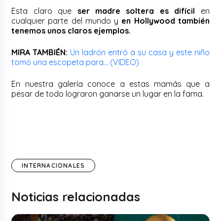
Esta claro que
ser madre soltera es difícil
en
cualquier parte del mundo y
en
Hollywood también
tenemos unos claros ejemplos.
MIRA TAMBIÉN:
Un ladrón entró a su casa y este niño
tomó una escopeta para… (VIDEO)
En nuestra galería conoce a estas mamás que a
pesar de todo lograron ganarse un lugar en la fama.
INTERNACIONALES
Noticias relacionadas