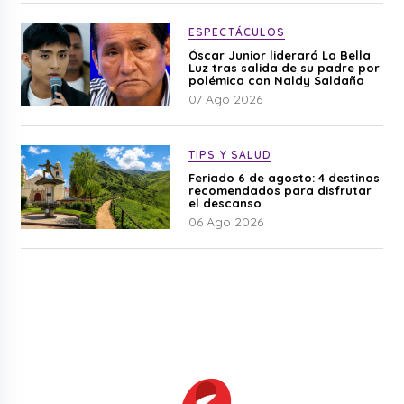
ESPECTÁCULOS
Óscar Junior liderará La Bella
Luz tras salida de su padre por
polémica con Naldy Saldaña
07 Ago 2026
TIPS Y SALUD
Feriado 6 de agosto: 4 destinos
recomendados para disfrutar
el descanso
06 Ago 2026