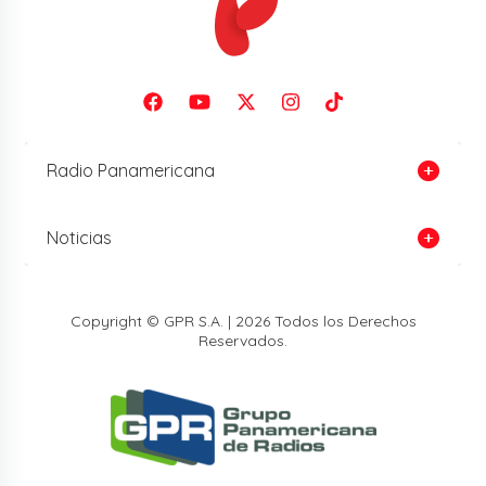
Radio Panamericana
Noticias
Copyright © GPR S.A. | 2026 Todos los Derechos
Reservados.