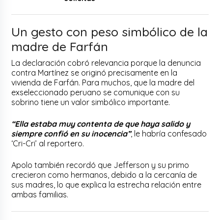
Un gesto con peso simbólico de la
madre de Farfán
La declaración cobró relevancia porque la denuncia
contra Martínez se originó precisamente en la
vivienda de Farfán. Para muchos, que la madre del
exseleccionado peruano se comunique con su
sobrino tiene un valor simbólico importante.
“Ella estaba muy contenta de que haya salido y
siempre confió en su inocencia”
, le habría confesado
‘Cri-Cri’ al reportero.
Apolo también recordó que Jefferson y su primo
crecieron como hermanos, debido a la cercanía de
sus madres, lo que explica la estrecha relación entre
ambas familias.