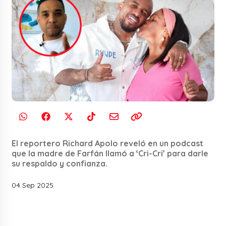
El reportero Richard Apolo reveló en un podcast
que la madre de Farfán llamó a ‘Cri-Cri’ para darle
su respaldo y confianza.
04 Sep 2025