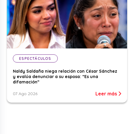
ESPECTÁCULOS
Naldy Saldaña niega relación con César Sánchez
y evalúa denunciar a su esposa: “Es una
difamación”
Leer más
07 Ago 2026