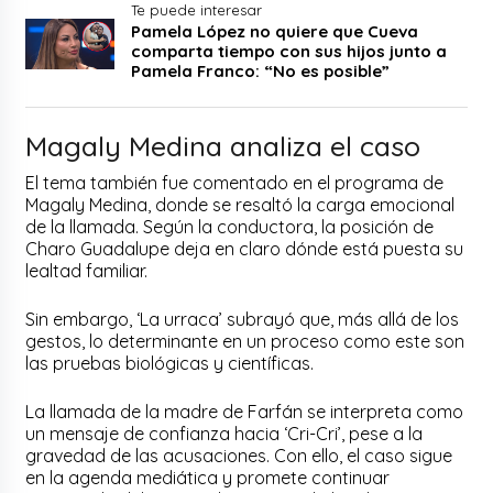
Te puede interesar
Pamela López no quiere que Cueva
comparta tiempo con sus hijos junto a
Pamela Franco: “No es posible”
Magaly Medina analiza el caso
El tema también fue comentado en el programa de
Magaly Medina, donde se resaltó la carga emocional
de la llamada. Según la conductora, la posición de
Charo Guadalupe deja en claro dónde está puesta su
lealtad familiar.
Sin embargo, ‘La urraca’ subrayó que, más allá de los
gestos, lo determinante en un proceso como este son
las pruebas biológicas y científicas.
La llamada de la madre de Farfán se interpreta como
un mensaje de confianza hacia ‘Cri-Cri’, pese a la
gravedad de las acusaciones. Con ello, el caso sigue
en la agenda mediática y promete continuar