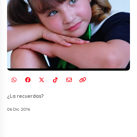
¿La recuerdas?
06 Dic 2016