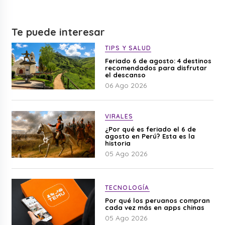
Te puede interesar
TIPS Y SALUD
Feriado 6 de agosto: 4 destinos
recomendados para disfrutar
el descanso
06 Ago 2026
VIRALES
¿Por qué es feriado el 6 de
agosto en Perú? Esta es la
historia
05 Ago 2026
TECNOLOGÍA
Por qué los peruanos compran
cada vez más en apps chinas
05 Ago 2026