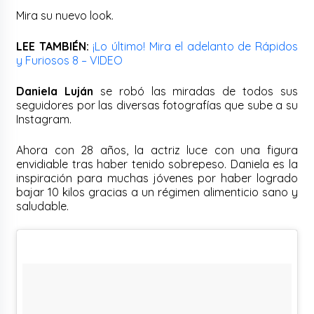
Mira su nuevo look.
LEE TAMBIÉN:
¡Lo último! Mira el adelanto de Rápidos
y Furiosos 8 – VIDEO
Daniela Luján
se robó las miradas de todos sus
seguidores por las diversas fotografías que sube a su
Instagram.
Ahora con 28 años, la actriz luce con una figura
envidiable tras haber tenido sobrepeso. Daniela es la
inspiración para muchas jóvenes por haber logrado
bajar 10 kilos gracias a un régimen alimenticio sano y
saludable.