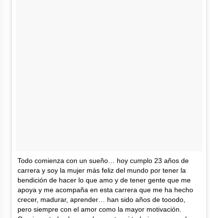
Todo comienza con un sueño… hoy cumplo 23 años de
carrera y soy la mujer más feliz del mundo por tener la
bendición de hacer lo que amo y de tener gente que me
apoya y me acompaña en esta carrera que me ha hecho
crecer, madurar, aprender… han sido años de tooodo,
pero siempre con el amor como la mayor motivación.