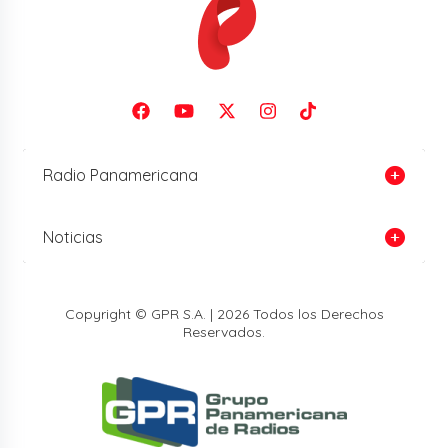
Radio Panamericana
Noticias
Copyright © GPR S.A. | 2026 Todos los Derechos
Reservados.