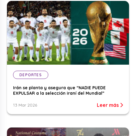
DEPORTES
Irán se planta y asegura que “NADIE PUEDE
EXPULSAR a la selección iraní del Mundial”
Leer más
13 Mar 2026