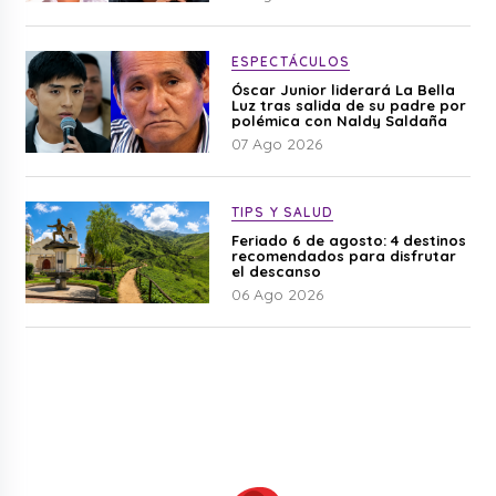
ESPECTÁCULOS
Óscar Junior liderará La Bella
Luz tras salida de su padre por
polémica con Naldy Saldaña
07 Ago 2026
TIPS Y SALUD
Feriado 6 de agosto: 4 destinos
recomendados para disfrutar
el descanso
06 Ago 2026