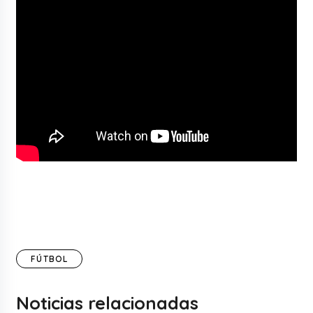
FÚTBOL
Noticias relacionadas