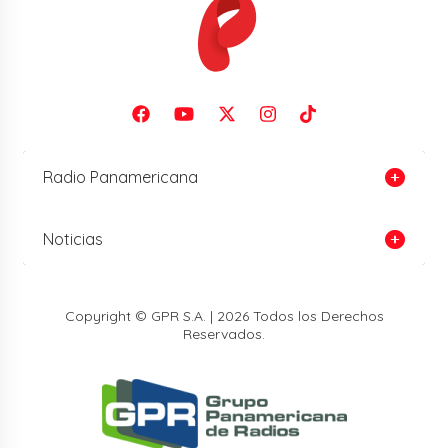
Radio Panamericana
Noticias
Copyright © GPR S.A. | 2026 Todos los Derechos
Reservados.