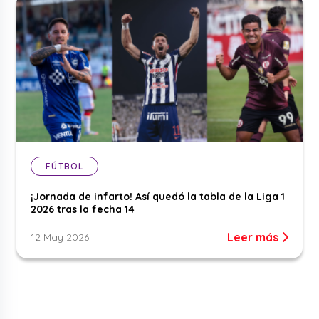
FÚTBOL
¡Jornada de infarto! Así quedó la tabla de la Liga 1
2026 tras la fecha 14
Leer más
12 May 2026