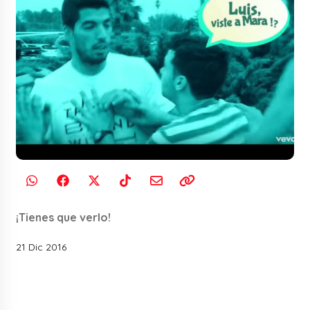
¡Tienes que verlo!
21 Dic 2016