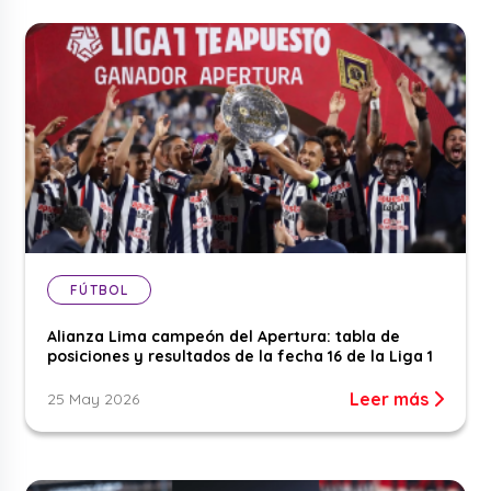
FÚTBOL
Alianza Lima campeón del Apertura: tabla de
posiciones y resultados de la fecha 16 de la Liga 1
Leer más
25 May 2026