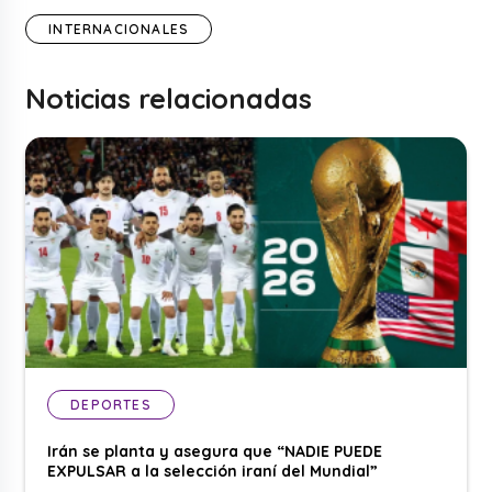
INTERNACIONALES
Noticias relacionadas
DEPORTES
Irán se planta y asegura que “NADIE PUEDE
EXPULSAR a la selección iraní del Mundial”