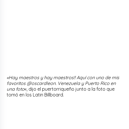
«Hay maestros y hay maestros!! Aquí con uno de mis
favoritos @oscardleon. Venezuela y Puerto Rico en
una foto
«, dijo el puertorriqueño junto a la foto que
tomó en los Latin Billboard.