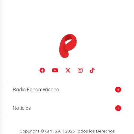
Radio Panamericana
Noticias
Copyright © GPR S.A. | 2026 Todos los Derechos