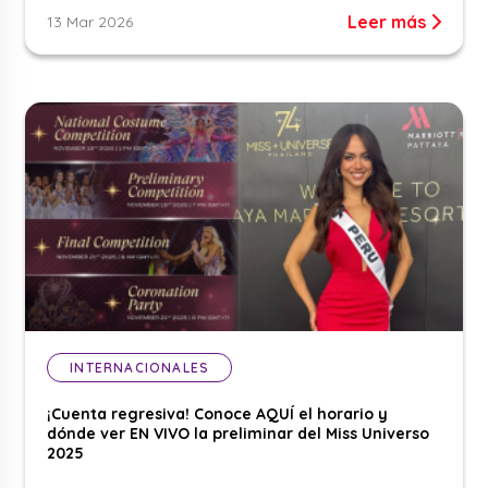
Leer más
13 Mar 2026
INTERNACIONALES
¡Cuenta regresiva! Conoce AQUÍ el horario y
dónde ver EN VIVO la preliminar del Miss Universo
2025