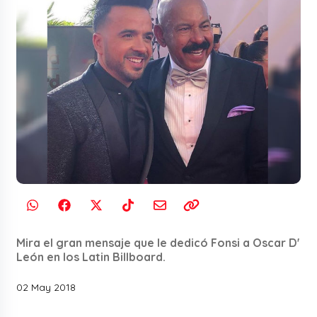
Mira el gran mensaje que le dedicó Fonsi a Oscar D'
León en los Latin Billboard.
02 May 2018