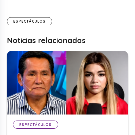
ESPECTÁCULOS
Noticias relacionadas
ESPECTÁCULOS