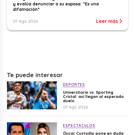
y evalúa denunciar a su esposa: “Es una
difamación”
Leer más
07 Ago 2026
Te puede interesar
DEPORTES
Universitario vs. Sporting
Cristal: así llegan al esperado
duelo
07 Ago 2026
ESPECTÁCULOS
Óscar Custodio pone en duda