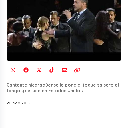
Cantante nicaragüense le pone el toque salsero al
tango y se luce en Estados Unidos.
20 Ago 2013