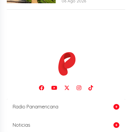
06 Ago 2026
Radio Panamericana
Noticias