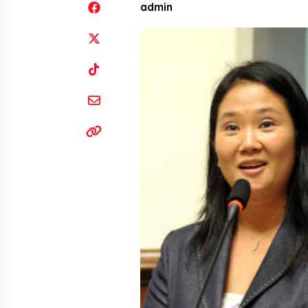
admin