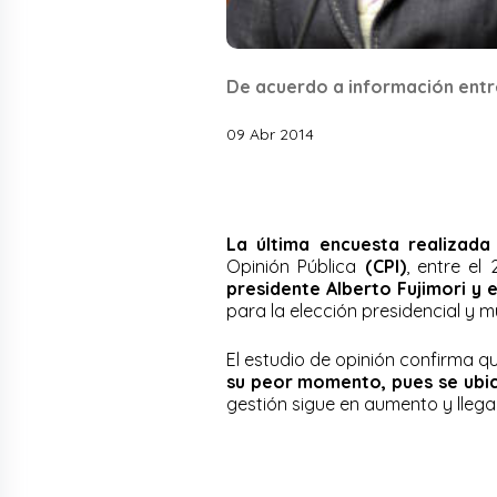
De acuerdo a información entr
09 Abr 2014
La última encuesta realizada
Opinión Pública
(CPI)
, entre el
presidente Alberto Fujimori y e
para la elección presidencial y m
El estudio de opinión confirma 
su peor momento, pues se ubic
gestión sigue en aumento y llega