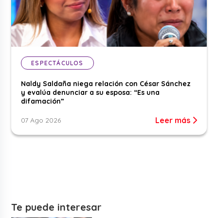
ESPECTÁCULOS
Naldy Saldaña niega relación con César Sánchez
y evalúa denunciar a su esposa: “Es una
difamación”
Leer más
07 Ago 2026
Te puede interesar