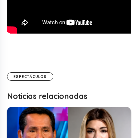
ESPECTÁCULOS
Noticias relacionadas