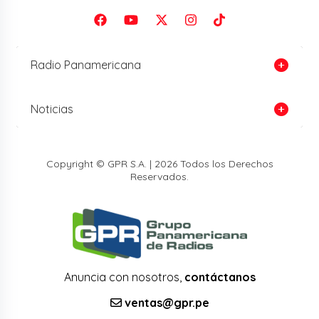
Radio Panamericana
Noticias
Copyright © GPR S.A. | 2026 Todos los Derechos
Reservados.
Anuncia con nosotros,
contáctanos
ventas@gpr.pe