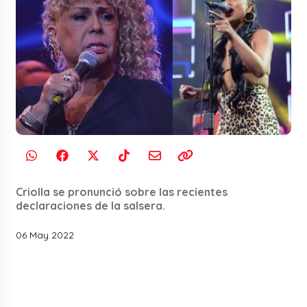
Criolla se pronunció sobre las recientes
declaraciones de la salsera.
06 May 2022