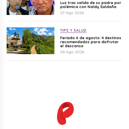
Luz tras salida de su padre por
polémica con Naldy Saldaña
07 Ago 2026
TIPS Y SALUD
Feriado 6 de agosto: 4 destinos
recomendados para disfrutar
el descanso
06 Ago 2026