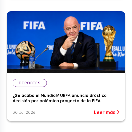
DEPORTES
¿Se acaba el Mundial? UEFA anuncia drástica
decisión por polémico proyecto de la FIFA
Leer más
30 Jul 2026