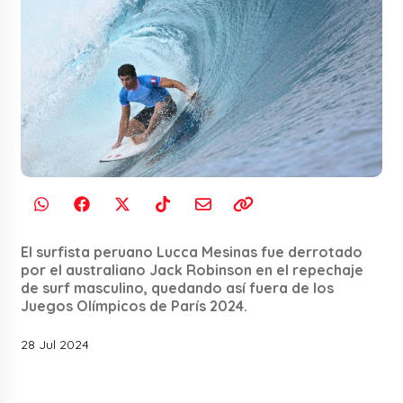
El surfista peruano Lucca Mesinas fue derrotado
por el australiano Jack Robinson en el repechaje
de surf masculino, quedando así fuera de los
Juegos Olímpicos de París 2024.
28 Jul 2024