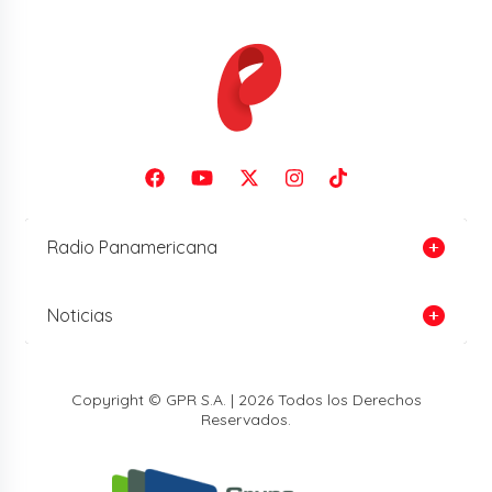
Radio Panamericana
Noticias
Copyright © GPR S.A. | 2026 Todos los Derechos
Reservados.