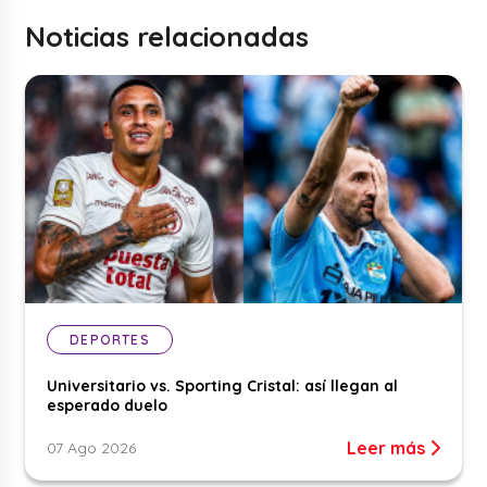
Noticias relacionadas
DEPORTES
Universitario vs. Sporting Cristal: así llegan al
esperado duelo
Leer más
07 Ago 2026