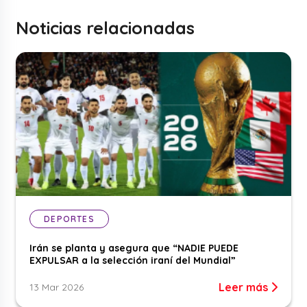
Noticias relacionadas
DEPORTES
Irán se planta y asegura que “NADIE PUEDE
EXPULSAR a la selección iraní del Mundial”
Leer más
13 Mar 2026