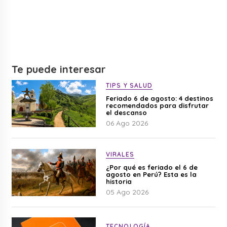
Te puede interesar
TIPS Y SALUD
Feriado 6 de agosto: 4 destinos
recomendados para disfrutar
el descanso
06 Ago 2026
VIRALES
¿Por qué es feriado el 6 de
agosto en Perú? Esta es la
historia
05 Ago 2026
TECNOLOGÍA