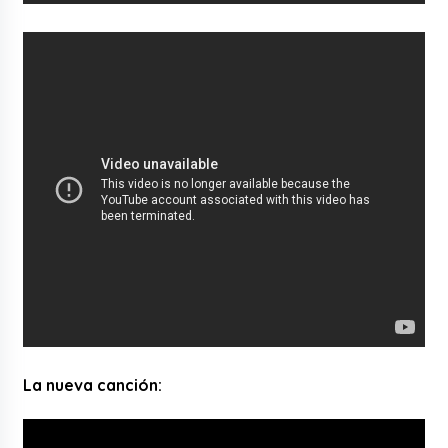
La nueva canción: