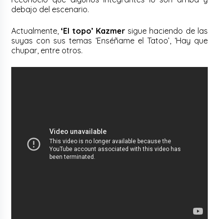
debajo del escenario.
Actualmente,
‘El topo’ Kazmer
sigue haciendo de las
suyas con sus temas ‘Enséñame el Tatoo’, ‘Hay que
chupar, entre otros.