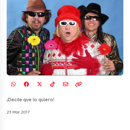
¡Decile que lo quiero!
23 Mar 2017