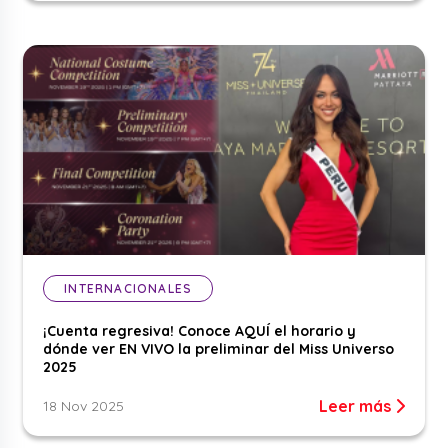
INTERNACIONALES
¡Cuenta regresiva! Conoce AQUÍ el horario y
dónde ver EN VIVO la preliminar del Miss Universo
2025
Leer más
18 Nov 2025