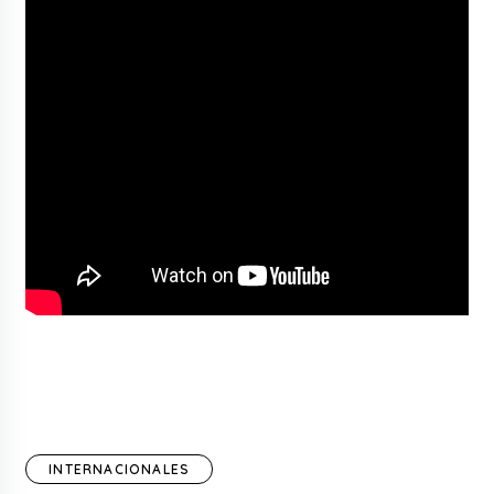
INTERNACIONALES