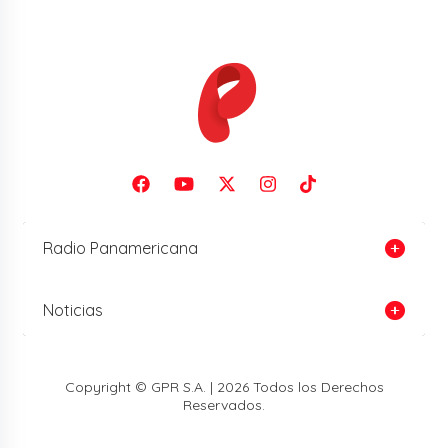
Radio Panamericana
Noticias
Copyright © GPR S.A. | 2026 Todos los Derechos
Reservados.