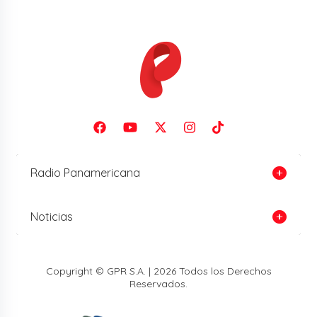
Radio Panamericana
Noticias
Copyright © GPR S.A. | 2026 Todos los Derechos
Reservados.