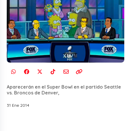
Aparecerán en el Super Bowl en el partido Seattle
vs. Broncos de Denver,
31 Ene 2014