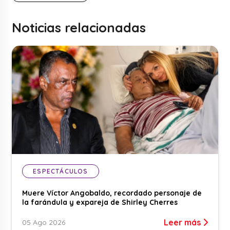
Noticias relacionadas
ESPECTÁCULOS
Muere Víctor Angobaldo, recordado personaje de
la farándula y expareja de Shirley Cherres
Leer más
05 Ago 2026