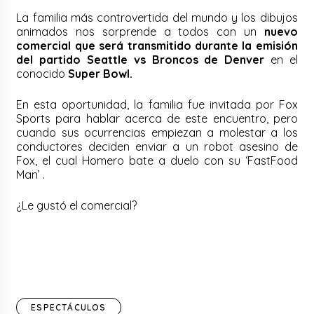
La familia más controvertida del mundo y los dibujos
animados nos sorprende a todos con un
nuevo
comercial que será transmitido durante la emisión
del partido Seattle vs Broncos de Denver
en el
conocido
Super Bowl.
En esta oportunidad, la familia fue invitada por Fox
Sports para hablar acerca de este encuentro, pero
cuando sus ocurrencias empiezan a molestar a los
conductores deciden enviar a un robot asesino de
Fox, el cual Homero bate a duelo con su ‘FastFood
Man’ .
¿Le gustó el comercial?
ESPECTÁCULOS