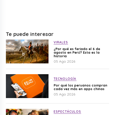
Te puede interesar
VIRALES
¿Por qué es feriado el 6 de
agosto en Perú? Esta es la
historia
05 Ago 2026
TECNOLOGÍA
Por qué los peruanos compran
cada vez más en apps chinas
05 Ago 2026
ESPECTÁCULOS