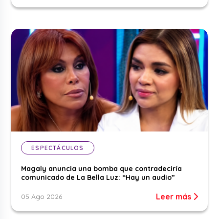
ESPECTÁCULOS
Magaly anuncia una bomba que contradeciría
comunicado de La Bella Luz: “Hay un audio”
Leer más
05 Ago 2026