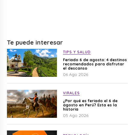
Te puede interesar
TIPS Y SALUD
Feriado 6 de agosto: 4 destinos
recomendados para disfrutar
el descanso
06 Ago 2026
VIRALES
¿Por qué es feriado el 6 de
agosto en Perú? Esta es la
historia
05 Ago 2026