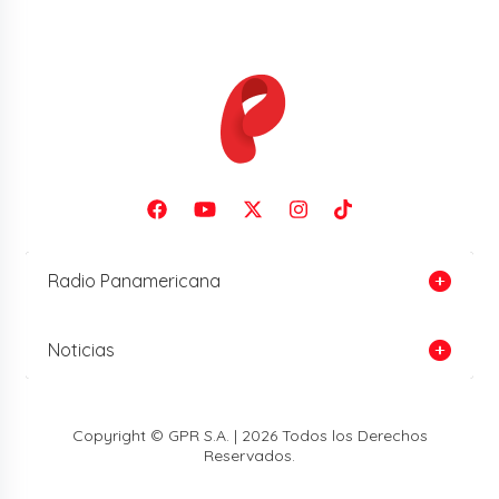
Radio Panamericana
Noticias
Copyright © GPR S.A. | 2026 Todos los Derechos
Reservados.