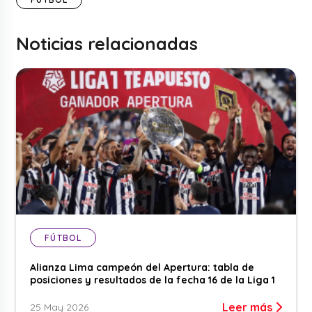
Noticias relacionadas
FÚTBOL
Alianza Lima campeón del Apertura: tabla de
posiciones y resultados de la fecha 16 de la Liga 1
Leer más
25 May 2026