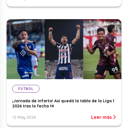
FÚTBOL
¡Jornada de infarto! Así quedó la tabla de la Liga 1
2026 tras la fecha 14
Leer más
12 May 2026