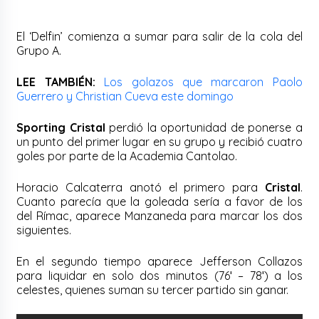
El ‘Delfin’ comienza a sumar para salir de la cola del
Grupo A.
LEE TAMBIÉN:
Los golazos que marcaron Paolo
Guerrero y Christian Cueva este domingo
Sporting Cristal
perdió la oportunidad de ponerse a
un punto del primer lugar en su grupo y recibió cuatro
goles por parte de la Academia Cantolao.
Horacio Calcaterra anotó el primero para
Cristal
.
Cuanto parecía que la goleada sería a favor de los
del Rímac, aparece Manzaneda para marcar los dos
siguientes.
En el segundo tiempo aparece Jefferson Collazos
para liquidar en solo dos minutos (76′ – 78′) a los
celestes, quienes suman su tercer partido sin ganar.