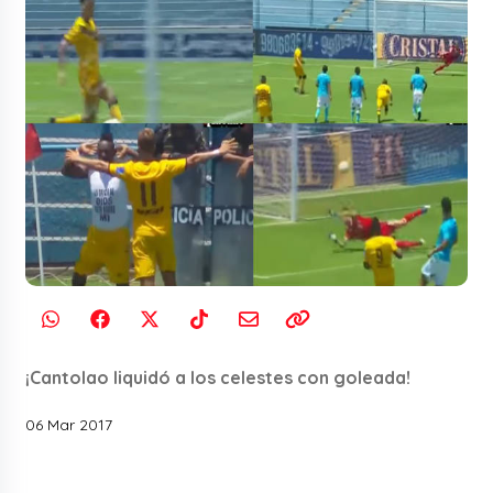
¡Cantolao liquidó a los celestes con goleada!
06 Mar 2017