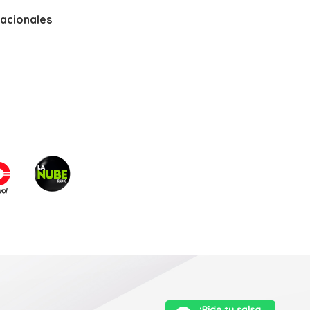
nacionales