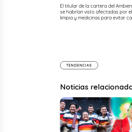
El titular de la cartera del Amb
se habrían visto afectadas por 
limpia y medicinas para evitar c
TENDENCIAS
Noticias relacionad