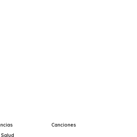
ncias
Canciones
y Salud