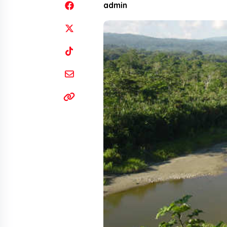
admin