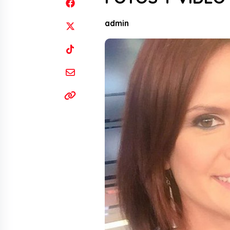
admin