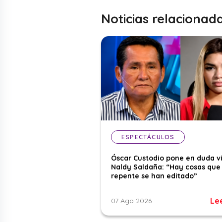
Noticias relacionad
ESPECTÁCULOS
Óscar Custodio pone en duda v
Naldy Saldaña: “Hay cosas que
repente se han editado”
Le
07 Ago 2026