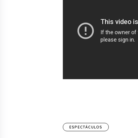
ESPECTÁCULOS