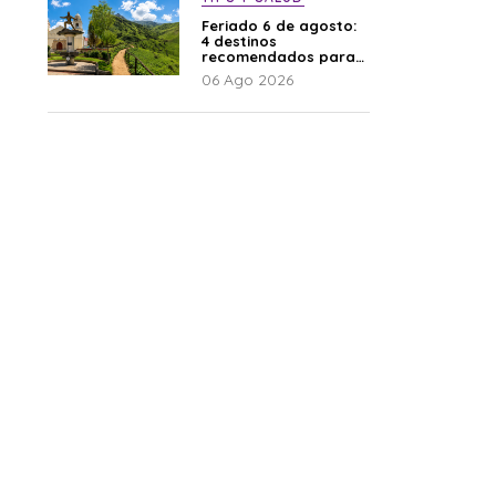
Feriado 6 de agosto:
4 destinos
recomendados para
disfrutar el descanso
06 Ago 2026