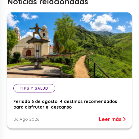
Noticias relacionadas
TIPS Y SALUD
Feriado 6 de agosto: 4 destinos recomendados
para disfrutar el descanso
Leer más
06 Ago 2026