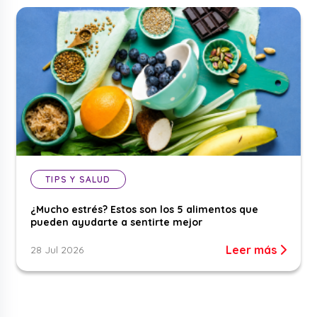
TIPS Y SALUD
¿Mucho estrés? Estos son los 5 alimentos que
pueden ayudarte a sentirte mejor
Leer más
28 Jul 2026