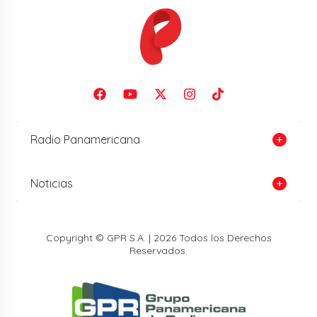
Radio Panamericana
Noticias
Copyright © GPR S.A. | 2026 Todos los Derechos
Reservados.