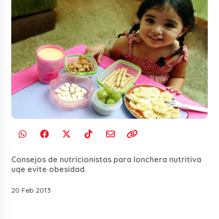
Consejos de nutricionistas para lonchera nutritiva
uqe evite obesidad.
20 Feb 2013