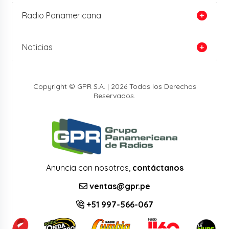
Radio Panamericana
Noticias
Copyright © GPR S.A. | 2026 Todos los Derechos
Reservados.
Anuncia con nosotros,
contáctanos
ventas@gpr.pe
+51 997-566-067