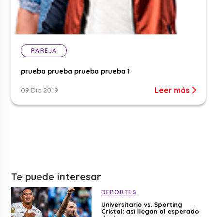
PAREJA
prueba prueba prueba prueba 1
Leer más
09 Dic 2019
Te puede interesar
DEPORTES
Universitario vs. Sporting
Cristal: así llegan al esperado