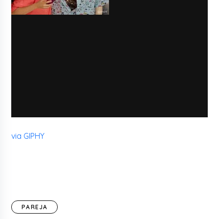
via GIPHY
PAREJA