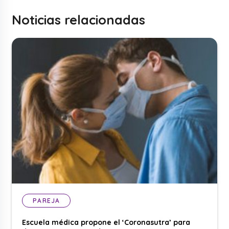
Noticias relacionadas
PAREJA
Escuela médica propone el ‘Coronasutra’ para