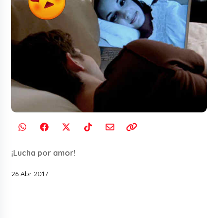
¡Lucha por amor!
26 Abr 2017