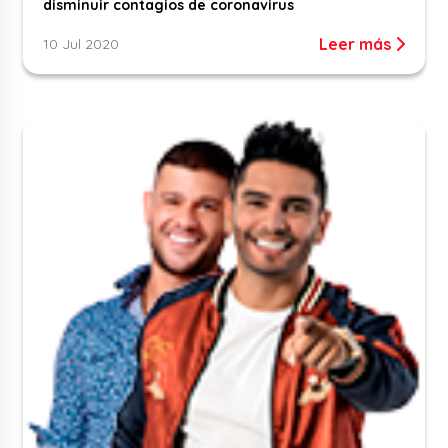
disminuir contagios de coronavirus
Leer más
10 Jul 2020