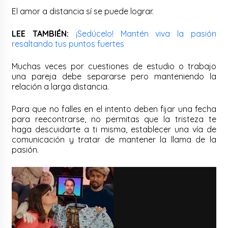
El amor a distancia sí se puede lograr.
LEE TAMBIÉN:
¡Sedúcelo! Mantén viva la pasión
resaltando tus puntos fuertes
Muchas veces por cuestiones de estudio o trabajo
una pareja debe separarse pero manteniendo la
relación a larga distancia.
Para que no falles en el intento deben fijar una fecha
para reecontrarse, no permitas que la tristeza te
haga descuidarte a ti misma, establecer una vía de
comunicación y tratar de mantener la llama de la
pasión.