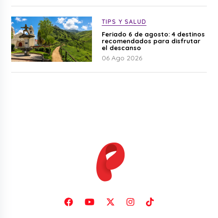
TIPS Y SALUD
Feriado 6 de agosto: 4 destinos
recomendados para disfrutar
el descanso
06 Ago 2026