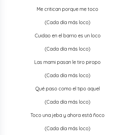
Me critican porque me toco
(Cada día más loco)
Cuidao en el barrio es un loco
(Cada día más loco)
Las mami pasan le tiro piropo
(Cada día más loco)
Qué paso como el tipo aquel
(Cada día más loco)
Toco una jeba y ahora está ñoco
(Cada día más loco)