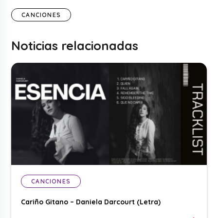
CANCIONES
Noticias relacionadas
CANCIONES
Cariño Gitano – Daniela Darcourt (Letra)