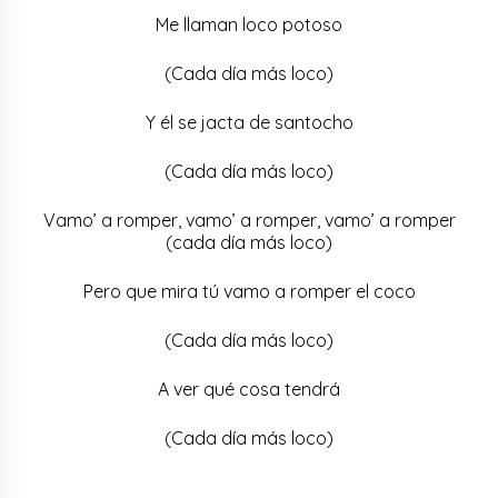
Me llaman loco potoso
(Cada día más loco)
Y él se jacta de santocho
(Cada día más loco)
Vamo’ a romper, vamo’ a romper, vamo’ a romper
(cada día más loco)
Pero que mira tú vamo a romper el coco
(Cada día más loco)
A ver qué cosa tendrá
(Cada día más loco)