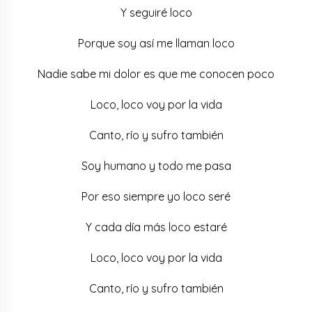
Y seguiré loco
Porque soy así me llaman loco
Nadie sabe mi dolor es que me conocen poco
Loco, loco voy por la vida
Canto, río y sufro también
Soy humano y todo me pasa
Por eso siempre yo loco seré
Y cada día más loco estaré
Loco, loco voy por la vida
Canto, río y sufro también