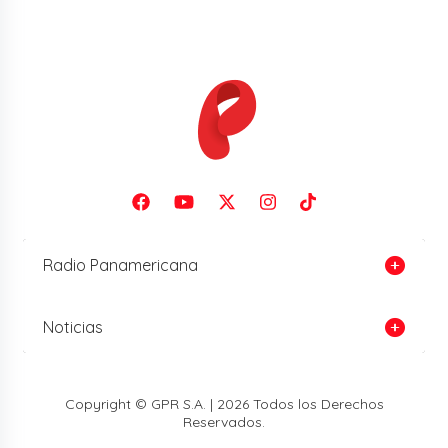
Radio Panamericana
Noticias
Copyright © GPR S.A. | 2026 Todos los Derechos
Reservados.