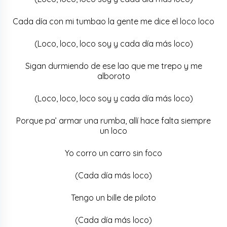
Cada día con mi tumbao la gente me dice el loco loco
(Loco, loco, loco soy y cada día más loco)
Sigan durmiendo de ese lao que me trepo y me
alboroto
(Loco, loco, loco soy y cada día más loco)
Porque pa’ armar una rumba, allí hace falta siempre
un loco
Yo corro un carro sin foco
(Cada día más loco)
Tengo un bille de piloto
(Cada día más loco)