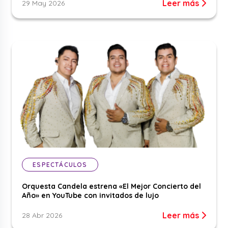
Leer más
29 May 2026
ESPECTÁCULOS
Orquesta Candela estrena «El Mejor Concierto del
Año» en YouTube con invitados de lujo
Leer más
28 Abr 2026