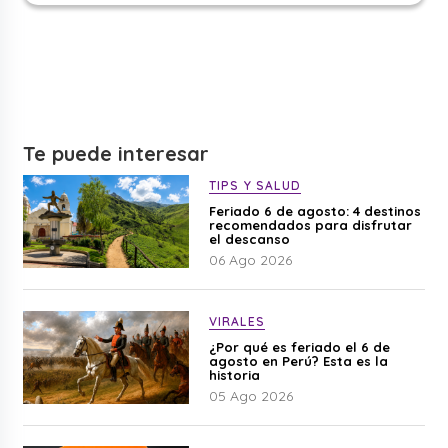
Te puede interesar
TIPS Y SALUD
Feriado 6 de agosto: 4 destinos
recomendados para disfrutar
el descanso
06 Ago 2026
VIRALES
¿Por qué es feriado el 6 de
agosto en Perú? Esta es la
historia
05 Ago 2026