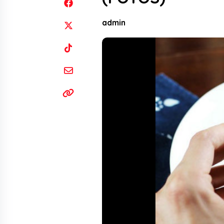
admin