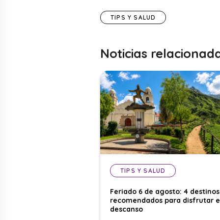
TIPS Y SALUD
Noticias relacionad
TIPS Y SALUD
Feriado 6 de agosto: 4 destinos
recomendados para disfrutar e
descanso