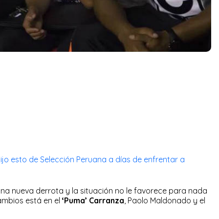
ijo esto de Selección Peruana a días de enfrentar a
na nueva derrota y la situación no le favorece para nada
cambios está en el
‘Puma’ Carranza
, Paolo Maldonado y el