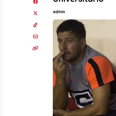
admin