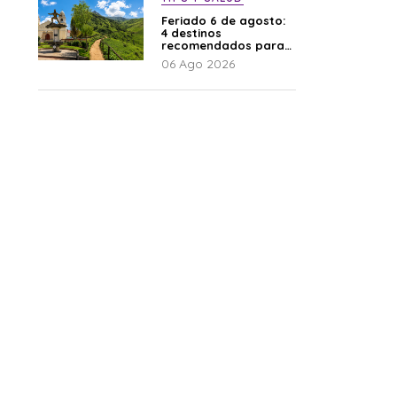
Feriado 6 de agosto:
4 destinos
recomendados para
disfrutar el descanso
06 Ago 2026