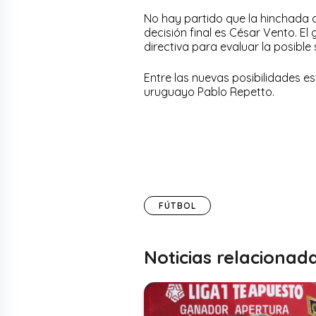
No hay partido que la hinchada 
decisión final es César Vento. El 
directiva para evaluar la posible
Entre las nuevas posibilidades es
uruguayo Pablo Repetto.
FÚTBOL
Noticias relacionad