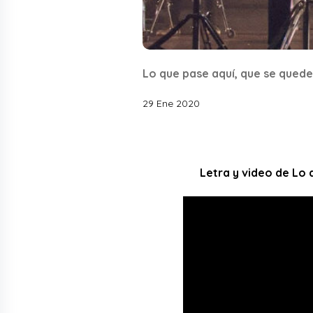
Lo que pase aquí, que se quede
29 Ene 2020
Letra y video de Lo 