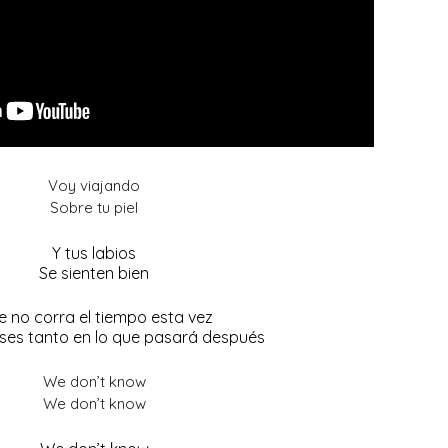
Voy viajando
Sobre tu piel
Y tus labios
Se sienten bien
 no corra el tiempo esta vez
nses tanto en lo que pasará después
We don’t know
We don’t know