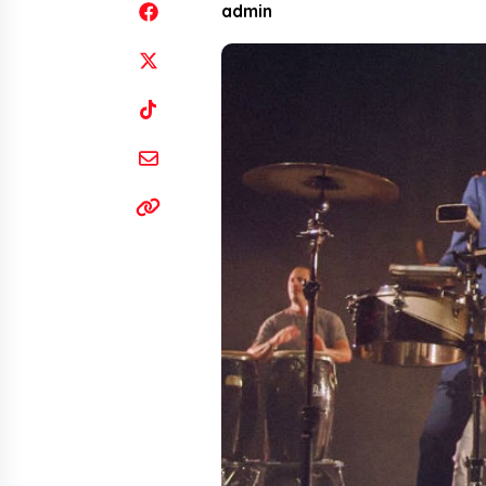
admin