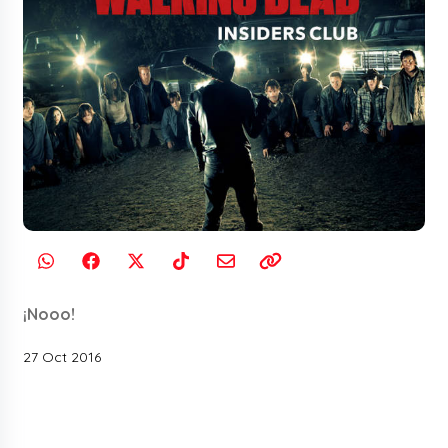
¡Nooo!
27 Oct 2016