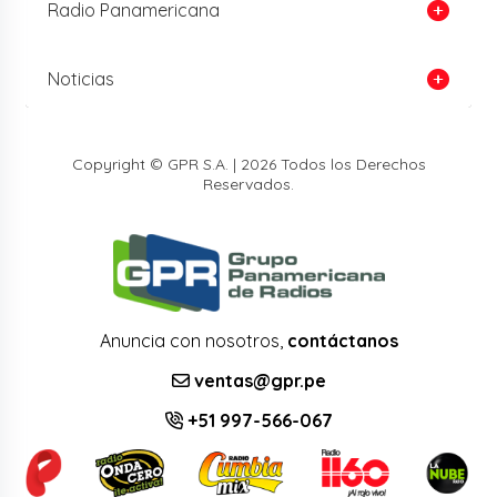
Radio Panamericana
Noticias
Copyright © GPR S.A. | 2026 Todos los Derechos
Reservados.
Anuncia con nosotros,
contáctanos
ventas@gpr.pe
+51 997-566-067