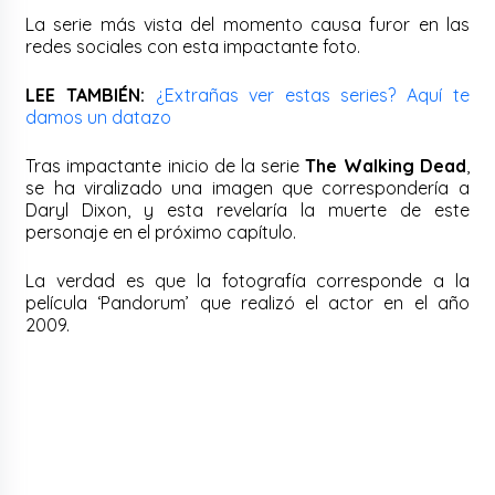
La serie más vista del momento causa furor en las
redes sociales con esta impactante foto.
LEE TAMBIÉN:
¿Extrañas ver estas series? Aquí te
damos un datazo
Tras impactante inicio de la serie
The Walking Dead
,
se ha viralizado una imagen que correspondería a
Daryl Dixon, y esta revelaría la muerte de este
personaje en el próximo capítulo.
La verdad es que la fotografía corresponde a la
película ‘Pandorum’ que realizó el actor en el año
2009.