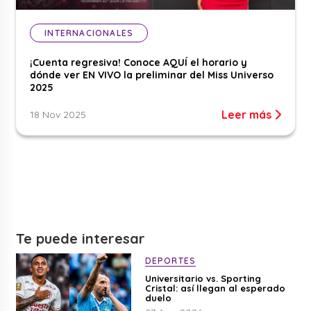
INTERNACIONALES
¡Cuenta regresiva! Conoce AQUÍ el horario y
dónde ver EN VIVO la preliminar del Miss Universo
2025
Leer más
18 Nov 2025
Te puede interesar
DEPORTES
Universitario vs. Sporting
Cristal: así llegan al esperado
duelo