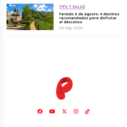
TIPS Y SALUD
Feriado 6 de agosto: 4 destinos
recomendados para disfrutar
el descanso
06 Ago 2026