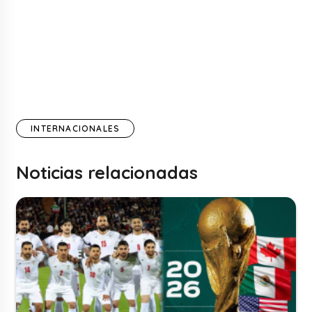
INTERNACIONALES
Noticias relacionadas