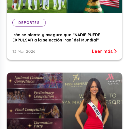
DEPORTES
Irán se planta y asegura que “NADIE PUEDE
EXPULSAR a la selección iraní del Mundial”
Leer más
13 Mar 2026