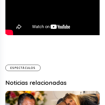
ESPECTÁCULOS
Noticias relacionadas