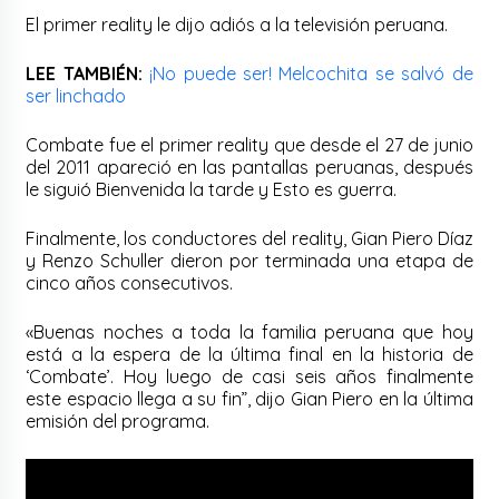
El primer reality le dijo adiós a la televisión peruana.
LEE TAMBIÉN:
¡No puede ser! Melcochita se salvó de
ser linchado
Combate fue el primer reality que desde el 27 de junio
del 2011 apareció en las pantallas peruanas, después
le siguió Bienvenida la tarde y Esto es guerra.
Finalmente, los conductores del reality, Gian Piero Díaz
y Renzo Schuller dieron por terminada una etapa de
cinco años consecutivos.
«Buenas noches a toda la familia peruana que hoy
está a la espera de la última final en la historia de
‘Combate’. Hoy luego de casi seis años finalmente
este espacio llega a su fin”, dijo Gian Piero en la última
emisión del programa.