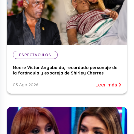
ESPECTÁCULOS
Muere Víctor Angobaldo, recordado personaje de
la farándula y expareja de Shirley Cherres
Leer más
05 Ago 2026