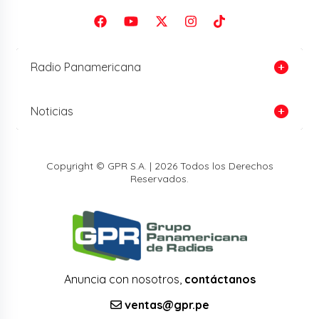
Radio Panamericana
Noticias
Copyright © GPR S.A. | 2026 Todos los Derechos
Reservados.
Anuncia con nosotros,
contáctanos
ventas@gpr.pe