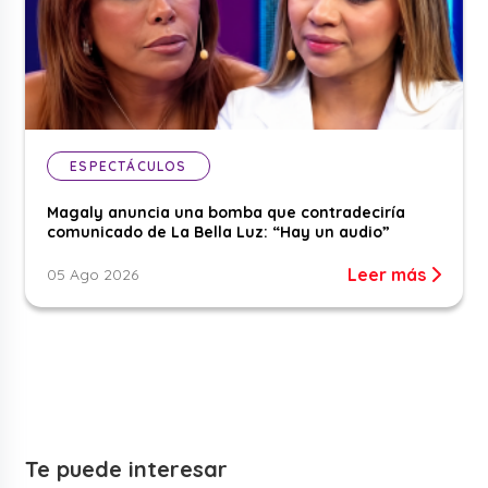
ESPECTÁCULOS
Magaly anuncia una bomba que contradeciría
comunicado de La Bella Luz: “Hay un audio”
Leer más
05 Ago 2026
Te puede interesar