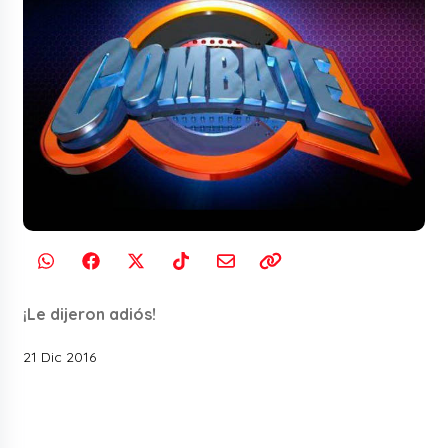
¡Le dijeron adiós!
21 Dic 2016