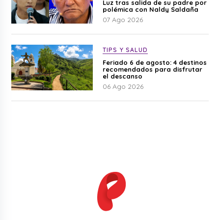
Luz tras salida de su padre por
polémica con Naldy Saldaña
07 Ago 2026
TIPS Y SALUD
Feriado 6 de agosto: 4 destinos
recomendados para disfrutar
el descanso
06 Ago 2026