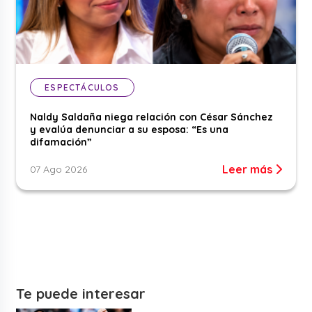
ESPECTÁCULOS
Naldy Saldaña niega relación con César Sánchez
y evalúa denunciar a su esposa: “Es una
difamación”
Leer más
07 Ago 2026
Te puede interesar