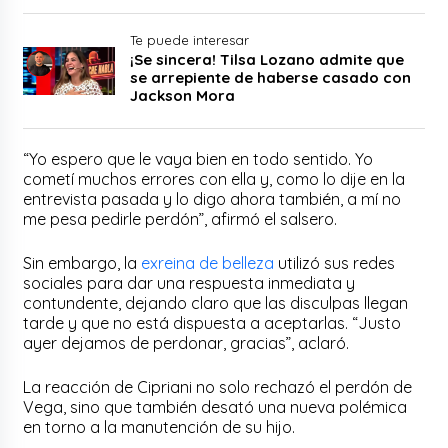
Te puede interesar
¡Se sincera! Tilsa Lozano admite que
se arrepiente de haberse casado con
Jackson Mora
“Yo espero que le vaya bien en todo sentido. Yo
cometí muchos errores con ella y, como lo dije en la
entrevista pasada y lo digo ahora también, a mí no
me pesa pedirle perdón”, afirmó el salsero.
Sin embargo, la
exreina de belleza
utilizó sus redes
sociales para dar una respuesta inmediata y
contundente, dejando claro que las disculpas llegan
tarde y que no está dispuesta a aceptarlas. “Justo
ayer dejamos de perdonar, gracias”, aclaró.
La reacción de Cipriani no solo rechazó el perdón de
Vega, sino que también desató una nueva polémica
en torno a la manutención de su hijo.