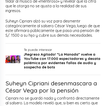
tildar al músico de «mentiroso» y revelar que la cifra
que le otorga no se ajusta a la realidad de sus
ingresos.
Suheyn Cipriani alzó su voz para desmentir
categóricamente al salsero César Vega, luego de que
este afirmara públicamente que pasa una pensión de
S/. 1500 a su hijo y cubre sus demás necesidades.
Te puede interesar
¡Regreso Agitado! “La Manada” vuelve a
YouTube con 17.000 espectadores y desata
polémica por evidentes fallas de audio y
sospecha de bots
Suheyn Cipriani desenmascara a
César Vega por la pensión
Cipriani no se guardó nada y confrontó directamente
al salsero. La modelo reveló que, si bien es cierto que