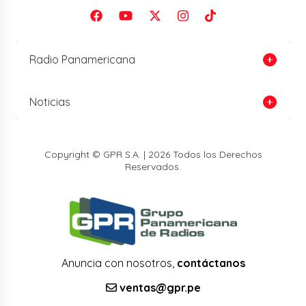
Radio Panamericana
Noticias
Copyright © GPR S.A. | 2026 Todos los Derechos
Reservados.
Anuncia con nosotros,
contáctanos
ventas@gpr.pe