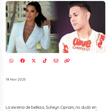
18 Nov 2025
La exreina de belleza, Suheyn Cipriani, no dudó en