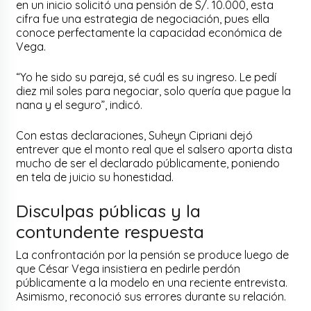
en un inicio solicitó una pensión de S/. 10.000, esta
cifra fue una estrategia de negociación, pues ella
conoce perfectamente la capacidad económica de
Vega.
“Yo he sido su pareja, sé cuál es su ingreso. Le pedí
diez mil soles para negociar, solo quería que pague la
nana y el seguro”, indicó.
Con estas declaraciones, Suheyn Cipriani dejó
entrever que el monto real que el salsero aporta dista
mucho de ser el declarado públicamente, poniendo
en tela de juicio su honestidad.
Disculpas públicas y la
contundente respuesta
La confrontación por la pensión se produce luego de
que César Vega insistiera en pedirle perdón
públicamente a la modelo en una reciente entrevista.
Asimismo, reconoció sus errores durante su relación.