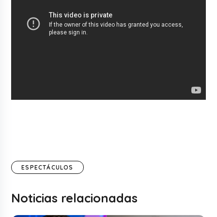
ESPECTÁCULOS
Noticias relacionadas