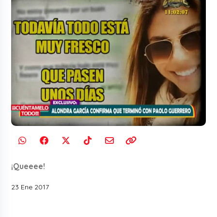
¡Queeee!
23 Ene 2017