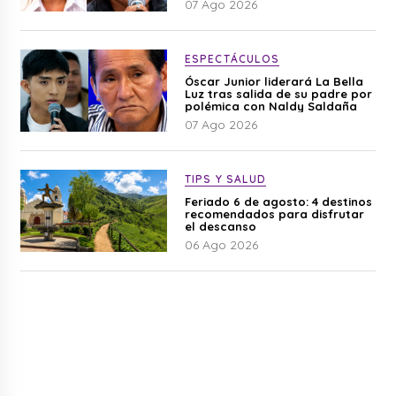
07 Ago 2026
ESPECTÁCULOS
Óscar Junior liderará La Bella
Luz tras salida de su padre por
polémica con Naldy Saldaña
07 Ago 2026
TIPS Y SALUD
Feriado 6 de agosto: 4 destinos
recomendados para disfrutar
el descanso
06 Ago 2026