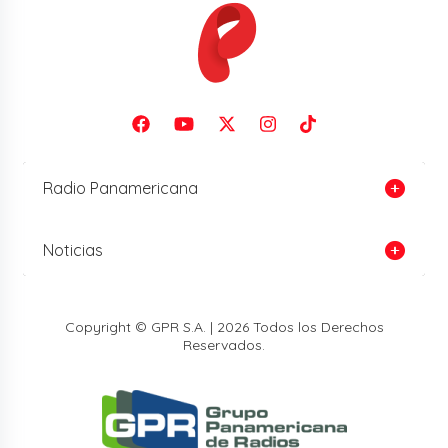
Radio Panamericana
Noticias
Copyright © GPR S.A. | 2026 Todos los Derechos
Reservados.