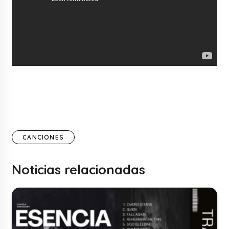
CANCIONES
Noticias relacionadas