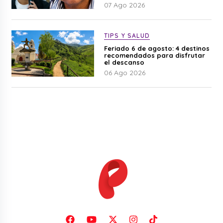
07 Ago 2026
TIPS Y SALUD
Feriado 6 de agosto: 4 destinos
recomendados para disfrutar
el descanso
06 Ago 2026