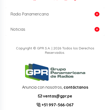
Radio Panamericana
Noticias
Copyright © GPR S.A. | 2026 Todos los Derechos
Reservados.
Anuncia con nosotros,
contáctanos
ventas@gpr.pe
+51 997-566-067