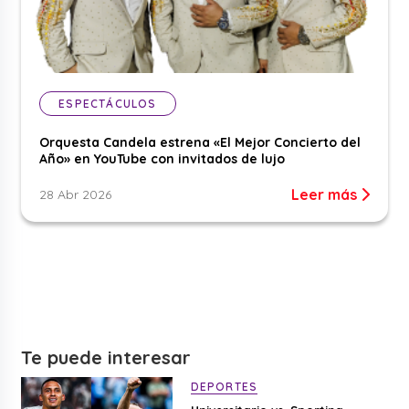
ESPECTÁCULOS
Orquesta Candela estrena «El Mejor Concierto del
Año» en YouTube con invitados de lujo
Leer más
28 Abr 2026
Te puede interesar
DEPORTES