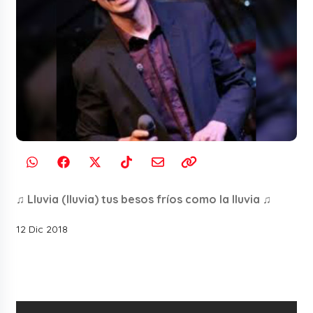
♫ Lluvia (lluvia) tus besos fríos como la lluvia ♫
12 Dic 2018