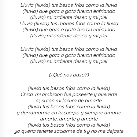
Lluvia (lluvia) tus besos fríos como la lluvia
(lluvia) que gota a gota fueron enfriando
(lluvia) mi ardiente deseo y mi piel
Lluvia (lluvia) tus manos frías como la lluvia
(lluvia) que gota a gota fueron enfriando
(lluvia) mi ardiente deseo y mi piel
Lluvia (lluvia) tus besos fríos como la lluvia
(lluvia) que gota a gota fueron enfriando
(lluvia) mi ardiente deseo y mi piel
(¿Qué nos paso?)
(lluvia tus besos fríos como la lluvia)
Chica, mi ambición fue poseerte y quererte
si, si con mi locura de amarte
(lluvia tus besos fríos como la lluvia)
y derramarme en tu cuerpo y siempre amarte
amarte, amarte y amarte
(lluvia tus besos fríos como la lluvia)
yo quería tenerte saciarme de ti y no me dejaste