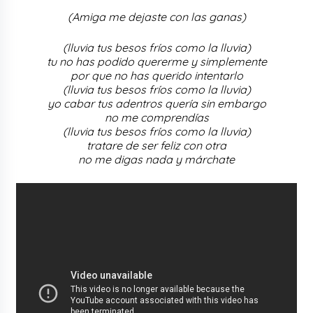
(Amiga me dejaste con las ganas)
(lluvia tus besos fríos como la lluvia)
tu no has podido quererme y simplemente
por que no has querido intentarlo
(lluvia tus besos fríos como la lluvia)
yo cabar tus adentros quería sin embargo
no me comprendías
(lluvia tus besos fríos como la lluvia)
tratare de ser feliz con otra
no me digas nada y márchate