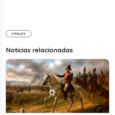
VIRALES
Noticias relacionadas