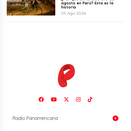
agosto en Perú? Esta es la
historia
05 Ago 2026
Radio Panamericana