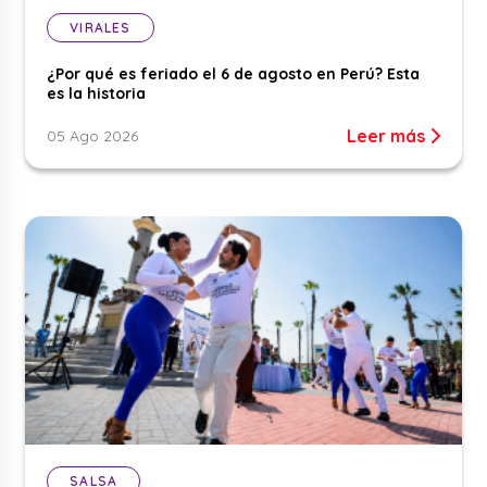
VIRALES
¿Por qué es feriado el 6 de agosto en Perú? Esta
es la historia
Leer más
05 Ago 2026
SALSA