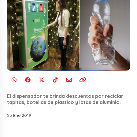
El dispensador te brinda descuentos por reciclar
tapitas, botellas de plástico y latas de aluminio.
23 Ene 2019