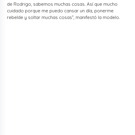
de Rodrigo, sabemos muchas cosas. Así que mucho
cuidado porque me puedo cansar un día, ponerme
rebelde y soltar muchas cosas”, manifestó la modelo.