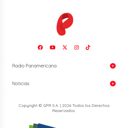
Radio Panamericana
Noticias
Copyright © GPR S.A. | 2026 Todos los Derechos
Reservados.