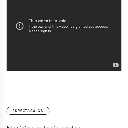
ESPECTÁCULOS