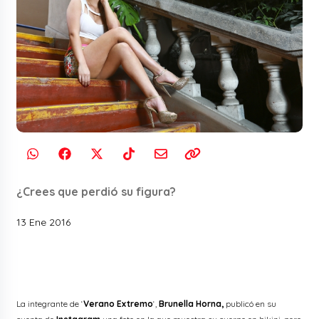
¿Crees que perdió su figura?
13 Ene 2016
La integrante de ‘
Verano Extremo
‘,
Brunella Horna,
publicó en su